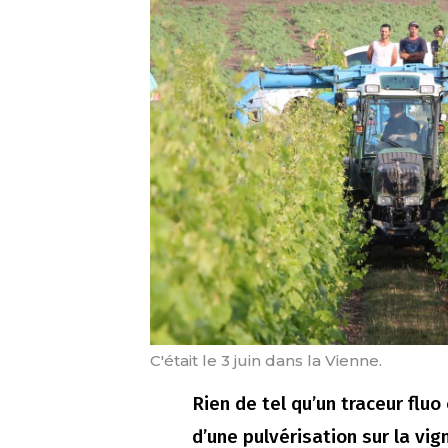
C'était le 3 juin dans la Vienne.
Rien de tel qu’un traceur fluo
d’une pulvérisation sur la vign