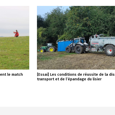
ient le match
[Essai] Les conditions de réussite de la di
transport et de l’épandage du lisier