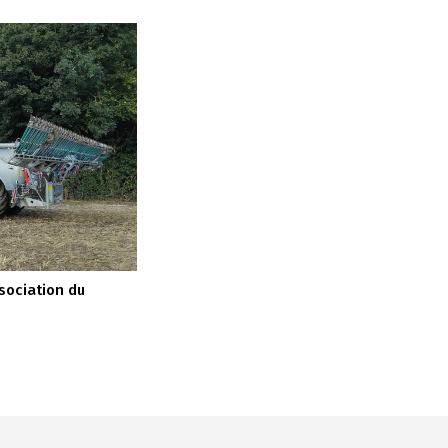
ssociation du