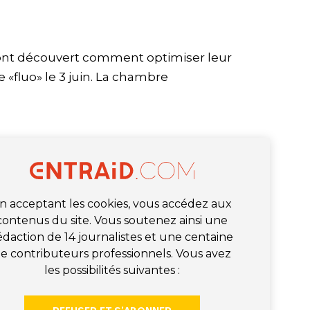
e ont découvert comment optimiser leur
e «fluo» le 3 juin. La chambre
n acceptant les cookies, vous accédez aux
contenus du site. Vous soutenez ainsi une
édaction de 14 journalistes et une centaine
e contributeurs professionnels. Vous avez
les possibilités suivantes :