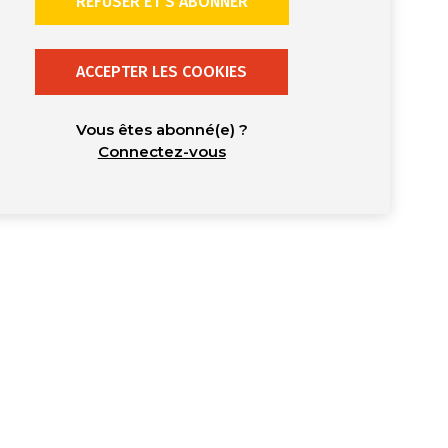
REFUSER ET S’ABONNER
ACCEPTER LES COOKIES
Vous êtes abonné(e) ?
Connectez-vous