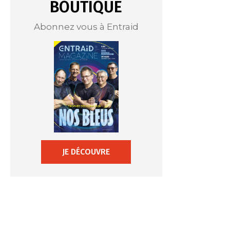
BOUTIQUE
Abonnez vous à Entraid
JE DÉCOUVRE