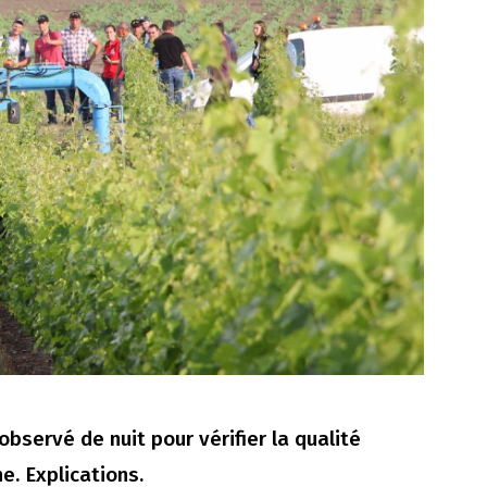
 observé de nuit pour vérifier la qualité
e. Explications.