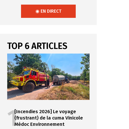
◉ EN DIRECT
TOP 6 ARTICLES
1
[Incendies 2026] Le voyage
(frustrant) de la cuma Vinicole
Médoc Environnement