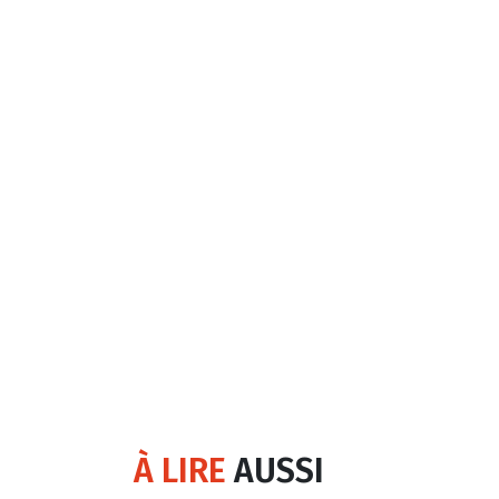
À LIRE
AUSSI