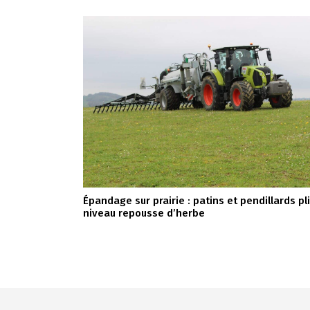
Épandage sur prairie : patins et pendillards pl
niveau repousse d’herbe