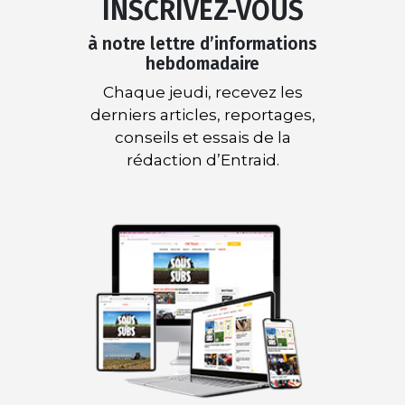
INSCRIVEZ-VOUS
à notre lettre d’informations
hebdomadaire
Chaque jeudi, recevez les
derniers articles, reportages,
conseils et essais de la
rédaction d’Entraid.