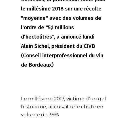
le millésime 2018 sur une récolte
"moyenne" avec des volumes de
l'ordre de "5,1 millions
d'hectolitres", a annoncé lundi
Alain Sichel, président du CIVB
(Conseil interprofessionnel du vin
de Bordeaux)
Le millésime 2017, victime d’un gel
historique, accusait une chute en
volume de 39%