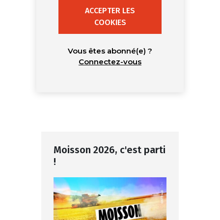
ACCEPTER LES
COOKIES
Vous êtes abonné(e) ?
Connectez-vous
Moisson 2026, c'est parti
!