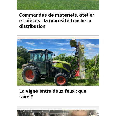
Commandes de matériels, atelier
et pièces : la morosité touche la
distribution
La vigne entre deux feux : que
faire ?