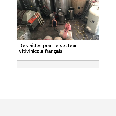
Des aides pour le secteur
vitivinicole français