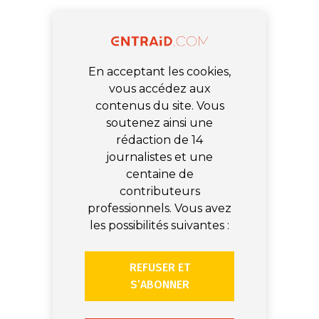
En acceptant les cookies,
vous accédez aux
contenus du site. Vous
soutenez ainsi une
rédaction de 14
journalistes et une
centaine de
contributeurs
professionnels. Vous avez
les possibilités suivantes :
REFUSER ET
S’ABONNER