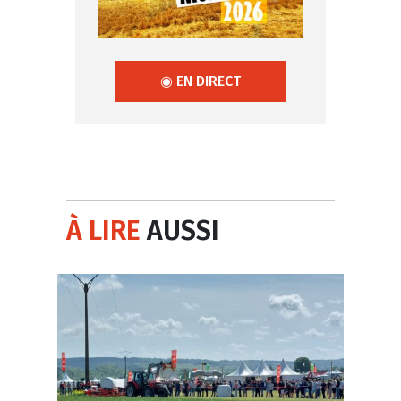
◉ EN DIRECT
À LIRE
AUSSI