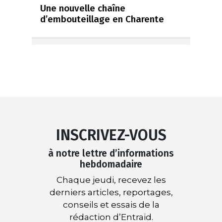
Une nouvelle chaîne
d’embouteillage en Charente
INSCRIVEZ-VOUS
à notre lettre d’informations
hebdomadaire
Chaque jeudi, recevez les
derniers articles, reportages,
conseils et essais de la
rédaction d’Entraid.