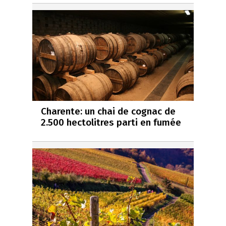
Charente: un chai de cognac de
2.500 hectolitres parti en fumée