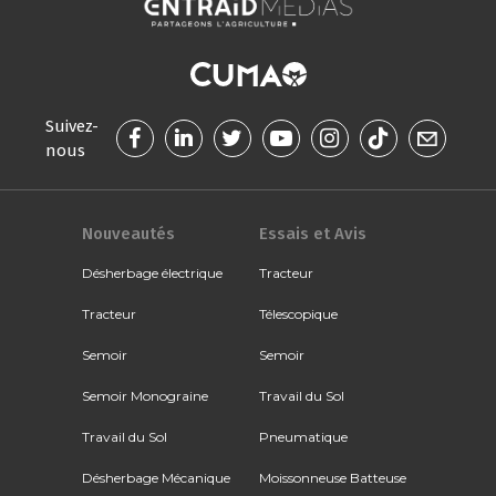
Suivez-
nous
Nouveautés
Essais et Avis
Désherbage électrique
Tracteur
Tracteur
Télescopique
Semoir
Semoir
Semoir Monograine
Travail du Sol
Travail du Sol
Pneumatique
Désherbage Mécanique
Moissonneuse Batteuse