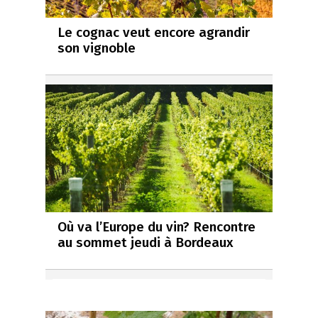
Le cognac veut encore agrandir
son vignoble
Où va l’Europe du vin? Rencontre
au sommet jeudi à Bordeaux