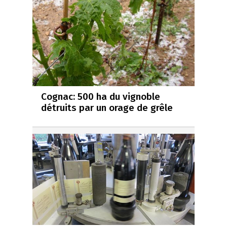
Cognac: 500 ha du vignoble
détruits par un orage de grêle