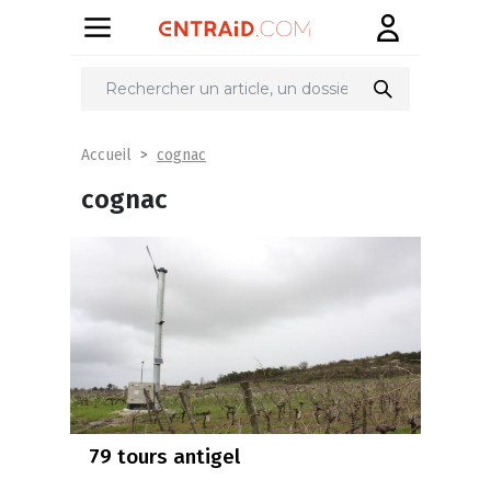
cognac
Accueil
cognac
79 tours antigel