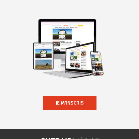
JE M'INSCRIS