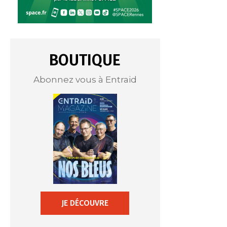
BOUTIQUE
Abonnez vous à Entraid
JE DÉCOUVRE