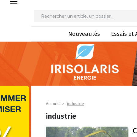
Nouveautés
Essais et 
industrie
Accueil
industrie
C