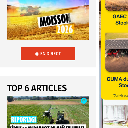
◉ EN DIRECT
TOP 6 ARTICLES