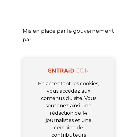
Mis en place par le gouvernement
par
En acceptant les cookies,
vous accédez aux
contenus du site. Vous
soutenez ainsi une
rédaction de 14
journalistes et une
centaine de
contributeurs