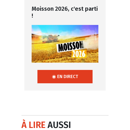
Moisson 2026, c'est parti
!
◉ EN DIRECT
À LIRE
AUSSI