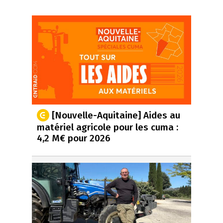
[Nouvelle-Aquitaine] Aides au
matériel agricole pour les cuma :
4,2 M€ pour 2026