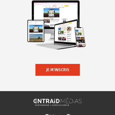
JE M'INSCRIS