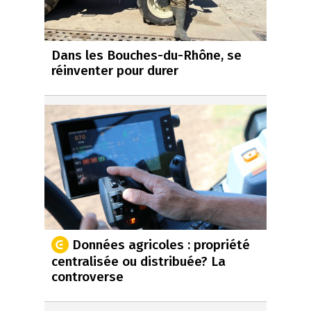
Dans les Bouches-du-Rhône, se
réinventer pour durer
Données agricoles : propriété
centralisée ou distribuée? La
controverse