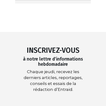
INSCRIVEZ-VOUS
à notre lettre d’informations
hebdomadaire
Chaque jeudi, recevez les
derniers articles, reportages,
conseils et essais de la
rédaction d’Entraid.