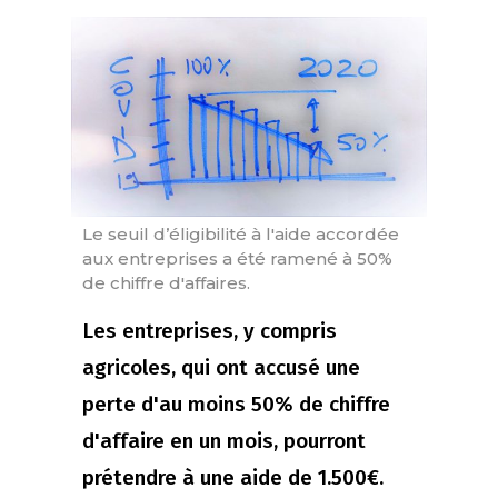
Le seuil d’éligibilité à l'aide accordée
aux entreprises a été ramené à 50%
de chiffre d'affaires.
Les entreprises, y compris
agricoles, qui ont accusé une
perte d'au moins 50% de chiffre
d'affaire en un mois, pourront
prétendre à une aide de 1.500€.