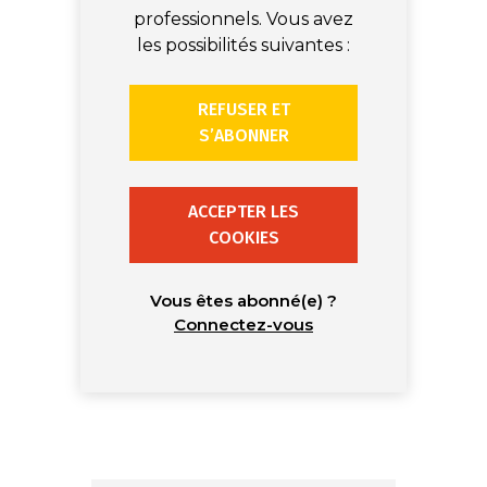
professionnels. Vous avez
les possibilités suivantes :
REFUSER ET
S’ABONNER
ACCEPTER LES
COOKIES
Vous êtes abonné(e) ?
Connectez-vous