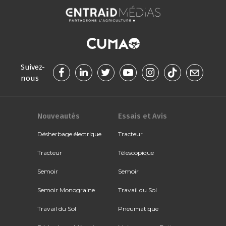
Suivez-
nous
Nouveautés
Essais et Avis
Désherbage électrique
Tracteur
Tracteur
Télescopique
Semoir
Semoir
Semoir Monograine
Travail du Sol
Travail du Sol
Pneumatique