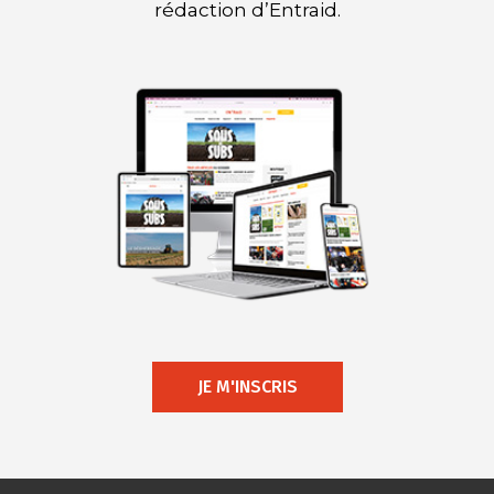
rédaction d’Entraid.
JE M'INSCRIS