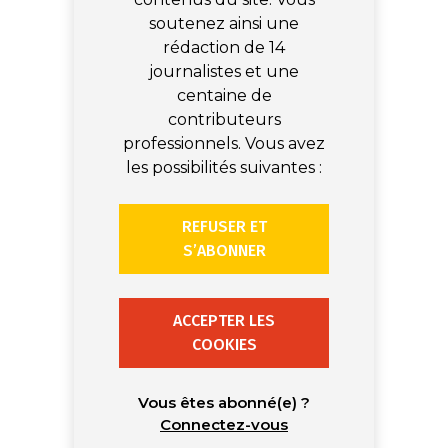
soutenez ainsi une
rédaction de 14
journalistes et une
centaine de
contributeurs
professionnels. Vous avez
les possibilités suivantes :
REFUSER ET
S’ABONNER
ACCEPTER LES
COOKIES
Vous êtes abonné(e) ?
Connectez-vous