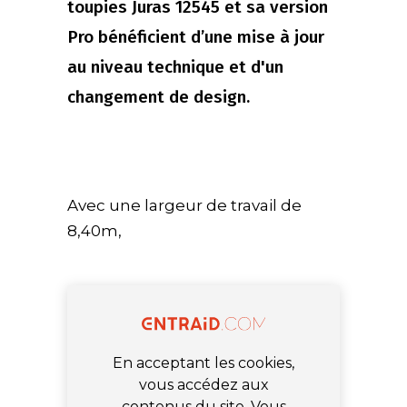
toupies Juras 12545 et sa version
Pro bénéficient d’une mise à jour
au niveau technique et d'un
changement de design.
Avec une largeur de travail de
8,40m,
En acceptant les cookies,
vous accédez aux
contenus du site. Vous