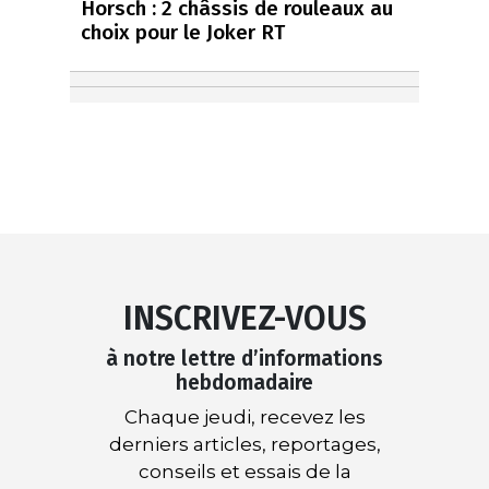
Horsch : 2 châssis de rouleaux au
choix pour le Joker RT
INSCRIVEZ-VOUS
à notre lettre d’informations
hebdomadaire
Chaque jeudi, recevez les
derniers articles, reportages,
conseils et essais de la