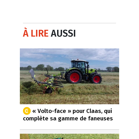
À LIRE
AUSSI
« Volto-face » pour Claas, qui
complète sa gamme de faneuses