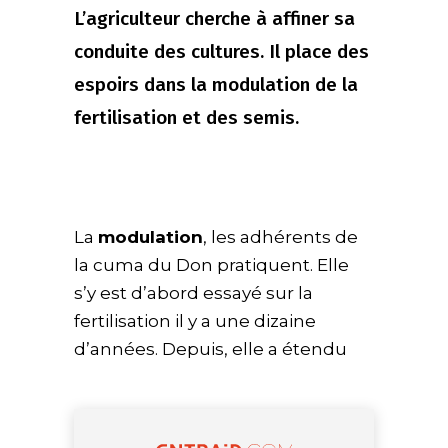
L’agriculteur cherche à affiner sa
conduite des cultures. Il place des
espoirs dans la modulation de la
fertilisation et des semis.
La
modulation
, les adhérents de
la cuma du Don pratiquent. Elle
s’y est d’abord essayé sur la
fertilisation il y a une dizaine
d’années. Depuis, elle a étendu