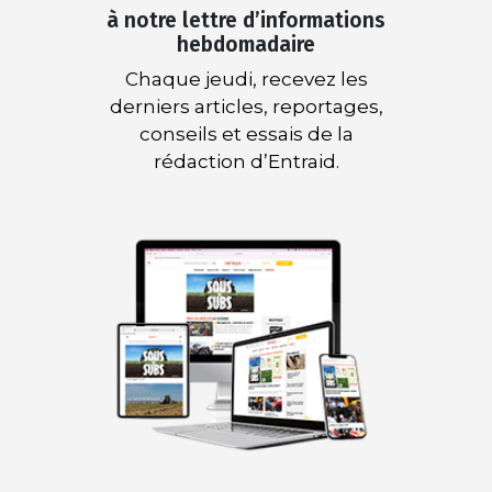
à notre lettre d’informations
hebdomadaire
Chaque jeudi, recevez les
derniers articles, reportages,
conseils et essais de la
rédaction d’Entraid.