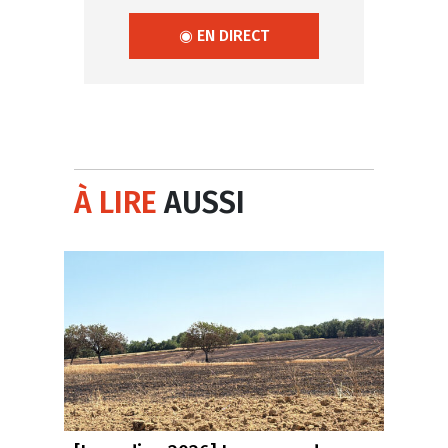
◉ EN DIRECT
À LIRE
AUSSI