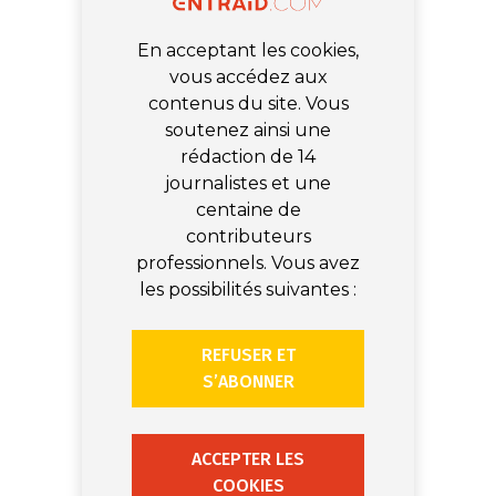
En acceptant les cookies,
vous accédez aux
contenus du site. Vous
soutenez ainsi une
rédaction de 14
journalistes et une
centaine de
contributeurs
professionnels. Vous avez
les possibilités suivantes :
REFUSER ET
S’ABONNER
ACCEPTER LES
COOKIES