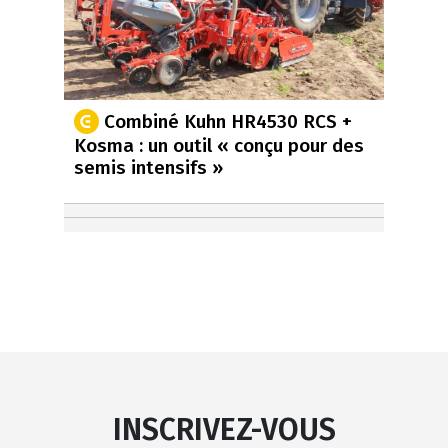
Combiné Kuhn HR4530 RCS +
Kosma : un outil « conçu pour des
semis intensifs »
INSCRIVEZ-VOUS