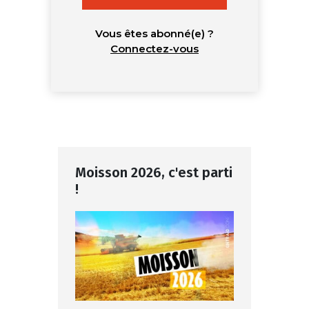
Vous êtes abonné(e) ?
Connectez-vous
Moisson 2026, c'est parti
!