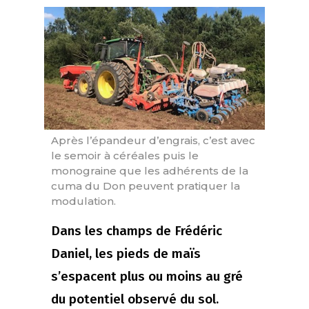
Après l’épandeur d’engrais, c’est avec
le semoir à céréales puis le
monograine que les adhérents de la
cuma du Don peuvent pratiquer la
modulation.
Dans les champs de Frédéric
Daniel, les pieds de maïs
s’espacent plus ou moins au gré
du potentiel observé du sol.