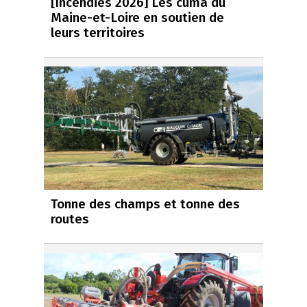
[Incendies 2026] Les cuma du
Maine-et-Loire en soutien de
leurs territoires
Tonne des champs et tonne des
routes