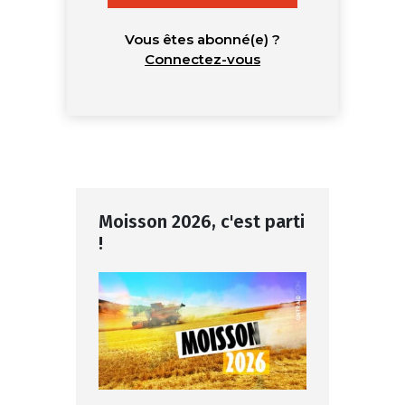
Vous êtes abonné(e) ?
Connectez-vous
Moisson 2026, c'est parti
!