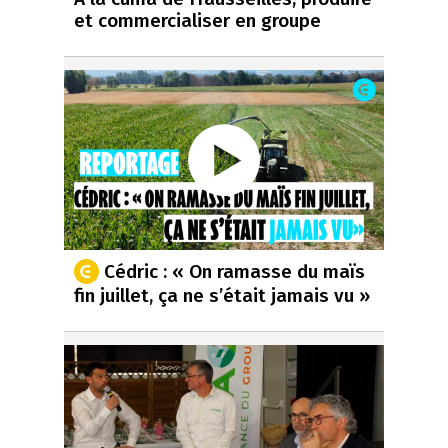
et commercialiser en groupe
Cédric : « On ramasse du maïs
fin juillet, ça ne s’était jamais vu »