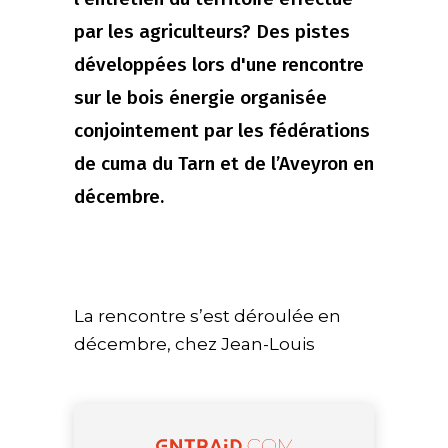
par les agriculteurs? Des pistes
développées lors d'une rencontre
sur le bois énergie organisée
conjointement par les fédérations
de cuma du Tarn et de l’Aveyron en
décembre.
La rencontre s’est déroulée en
décembre, chez Jean-Louis