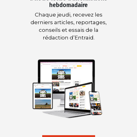
hebdomadaire
Chaque jeudi, recevez les
derniers articles, reportages,
conseils et essais de la
rédaction d’Entraid.