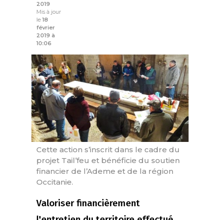
2019
Mis à jour
le
18
février
2019 à
10:06
Cette action s’inscrit dans le cadre du
projet Tail’feu et bénéficie du soutien
financier de l’Ademe et de la région
Occitanie.
Valoriser financièrement
l'entretien du territoire effectué