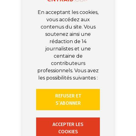
En acceptant les cookies,
vous accédez aux
contenus du site. Vous
soutenez ainsi une
rédaction de 14
journalistes et une
centaine de
contributeurs
professionnels. Vous avez
les possibilités suivantes :
REFUSER ET
S’ABONNER
ACCEPTER LES
COOKIES