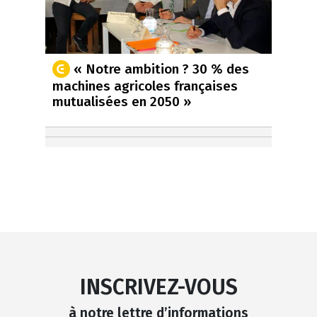
« Notre ambition ? 30 % des
machines agricoles françaises
mutualisées en 2050 »
INSCRIVEZ-VOUS
à notre lettre d’informations