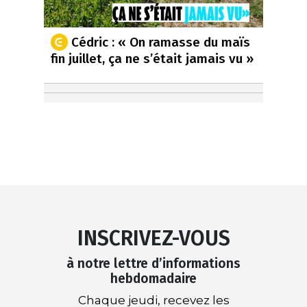
Cédric : « On ramasse du maïs
fin juillet, ça ne s’était jamais vu »
INSCRIVEZ-VOUS
à notre lettre d’informations
hebdomadaire
Chaque jeudi, recevez les