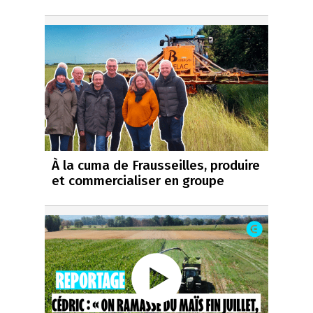
À la cuma de Frausseilles, produire
et commercialiser en groupe