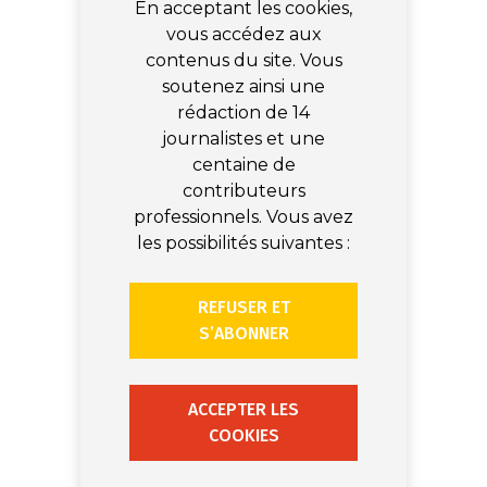
En acceptant les cookies,
vous accédez aux
contenus du site. Vous
soutenez ainsi une
rédaction de 14
journalistes et une
centaine de
contributeurs
professionnels. Vous avez
les possibilités suivantes :
REFUSER ET
S’ABONNER
ACCEPTER LES
COOKIES