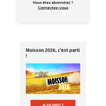
Vous êtes abonné(e) ?
Connectez-vous
Moisson 2026, c'est parti
!
◉ EN DIRECT