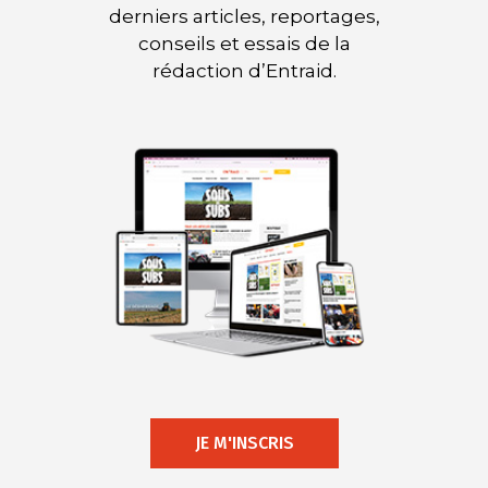
derniers articles, reportages,
conseils et essais de la
rédaction d’Entraid.
JE M'INSCRIS