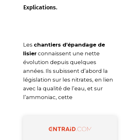
Explications.
Les
chantiers d’épandage de
lisier
connaissent une nette
évolution depuis quelques
années. Ils subissent d’abord la
législation sur les nitrates, en lien
avec la qualité de l’eau, et sur
l’ammoniac, cette