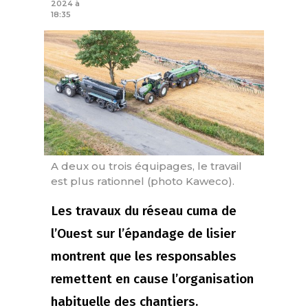
2024 à
18:35
A deux ou trois équipages, le travail
est plus rationnel (photo Kaweco).
Les travaux du réseau cuma de
l’Ouest sur l’épandage de lisier
montrent que les responsables
remettent en cause l’organisation
habituelle des chantiers.