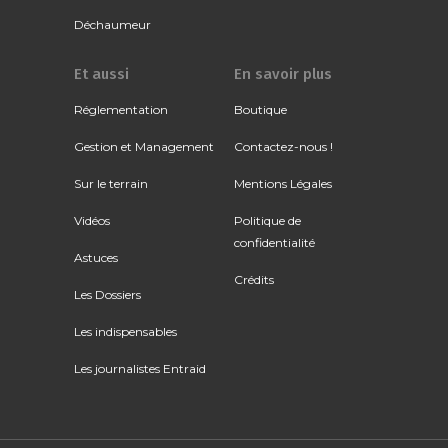
Déchaumeur
Et aussi
En savoir plus
Réglementation
Boutique
Gestion et Management
Contactez-nous !
Sur le terrain
Mentions Légales
Vidéos
Politique de
confidentialité
Astuces
Crédits
Les Dossiers
Les indispensables
Les journalistes Entraid