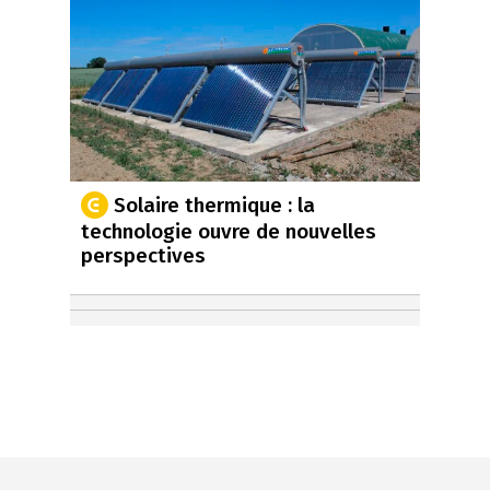
Solaire thermique : la
technologie ouvre de nouvelles
perspectives