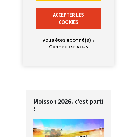
ACCEPTER LES
COOKIES
Vous êtes abonné(e) ?
Connectez-vous
Moisson 2026, c'est parti
!