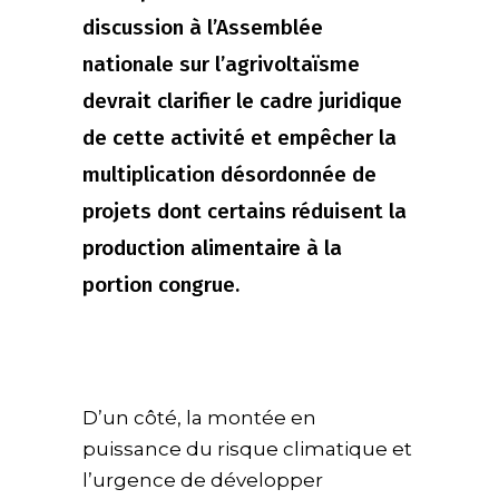
discussion à l’Assemblée
nationale sur l’agrivoltaïsme
devrait clarifier le cadre juridique
de cette activité et empêcher la
multiplication désordonnée de
projets dont certains réduisent la
production alimentaire à la
portion congrue.
D’un côté, la montée en
puissance du risque climatique et
l’urgence de développer