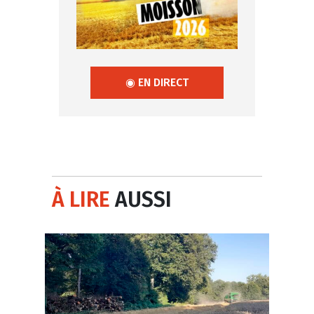
◉ EN DIRECT
À LIRE
AUSSI