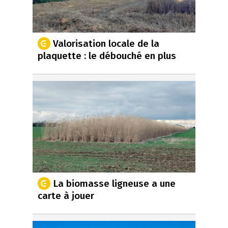
Valorisation locale de la
plaquette : le débouché en plus
La biomasse ligneuse a une
carte à jouer