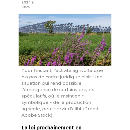
2024 à
10:25
Pour l'instant, l’activité agrivoltaïque
n’a pas de cadre juridique clair. Une
situation qui rend possible,
l’émergence de certains projets
spéculatifs, où le maintien «
symbolique » de la production
agricole, peut servir d’alibi. (Crédit:
Adobe Stock)
La loi prochainement en