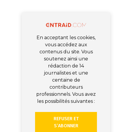
En acceptant les cookies,
vous accédez aux
contenus du site. Vous
soutenez ainsi une
rédaction de 14
journalistes et une
centaine de
contributeurs
professionnels. Vous avez
les possibilités suivantes :
REFUSER ET
S’ABONNER