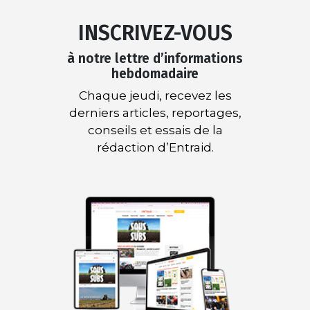
INSCRIVEZ-VOUS
à notre lettre d’informations
hebdomadaire
Chaque jeudi, recevez les
derniers articles, reportages,
conseils et essais de la
rédaction d’Entraid.