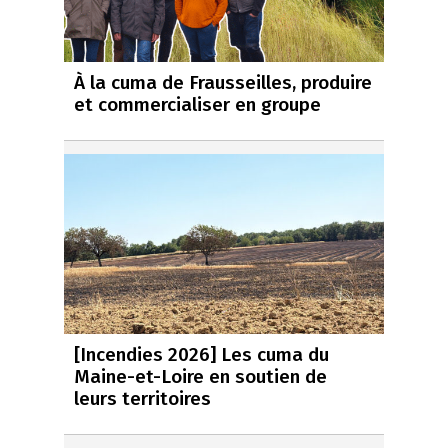
À la cuma de Frausseilles, produire
et commercialiser en groupe
[Incendies 2026] Les cuma du
Maine-et-Loire en soutien de
leurs territoires