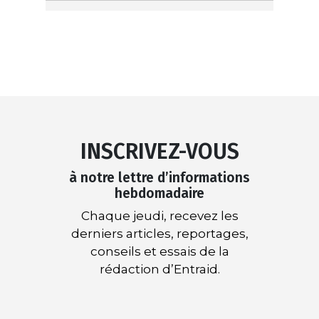
INSCRIVEZ-VOUS
à notre lettre d’informations
hebdomadaire
Chaque jeudi, recevez les
derniers articles, reportages,
conseils et essais de la
rédaction d’Entraid.