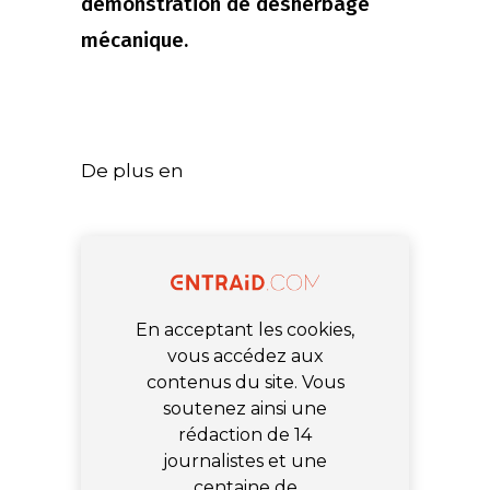
démonstration de désherbage
mécanique.
De plus en
En acceptant les cookies,
vous accédez aux
contenus du site. Vous
soutenez ainsi une
rédaction de 14
journalistes et une
centaine de