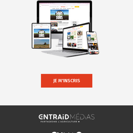
JE M'INSCRIS