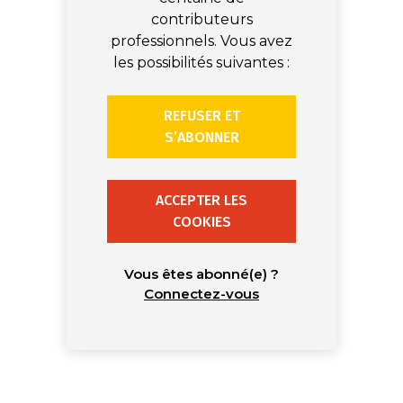
contributeurs
professionnels. Vous avez
les possibilités suivantes :
REFUSER ET
S’ABONNER
ACCEPTER LES
COOKIES
Vous êtes abonné(e) ?
Connectez-vous