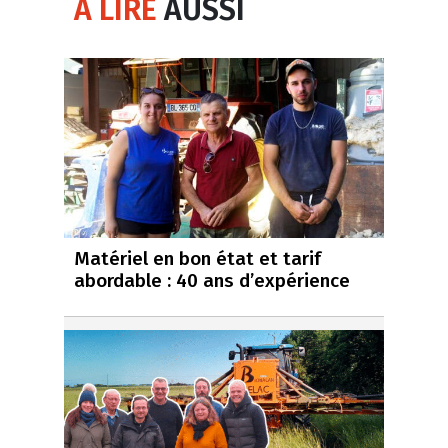
À LIRE
AUSSI
Matériel en bon état et tarif
abordable : 40 ans d’expérience