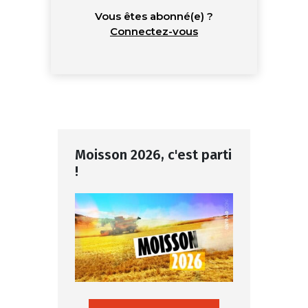
Vous êtes abonné(e) ?
Connectez-vous
Moisson 2026, c'est parti
!