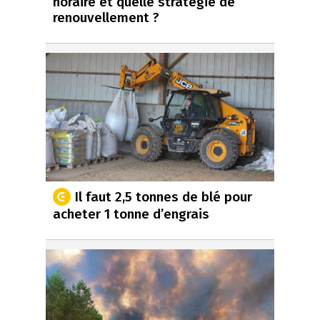
horaire et quelle stratégie de
renouvellement ?
Il faut 2,5 tonnes de blé pour
acheter 1 tonne d’engrais