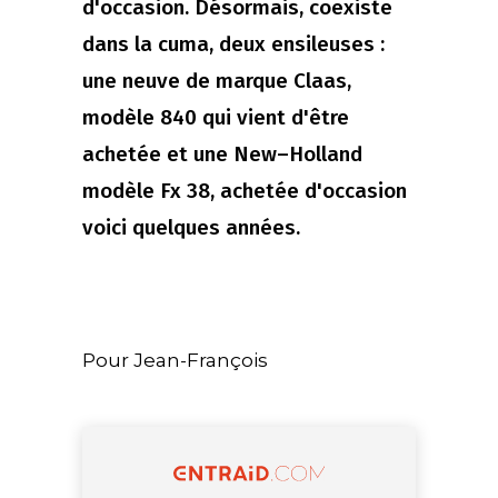
d'occasion. Désormais, coexiste
dans la cuma, deux ensileuses :
une neuve de marque Claas,
modèle 840 qui vient d'être
achetée et une New–Holland
modèle Fx 38, achetée d'occasion
voici quelques années.
Pour Jean-François