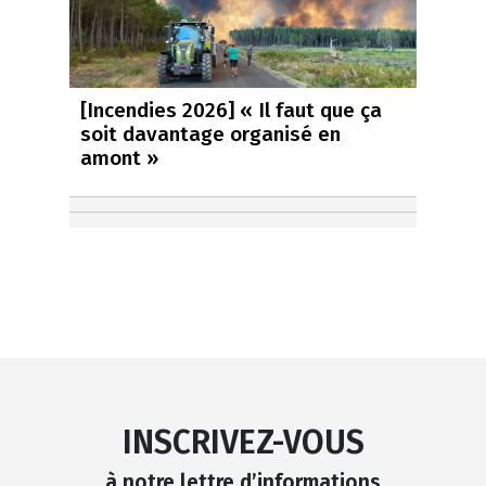
[Incendies 2026] « Il faut que ça
soit davantage organisé en
amont »
INSCRIVEZ-VOUS
à notre lettre d’informations