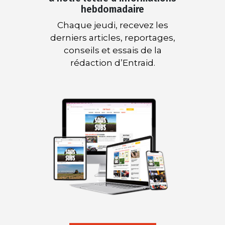
hebdomadaire
Chaque jeudi, recevez les
derniers articles, reportages,
conseils et essais de la
rédaction d’Entraid.