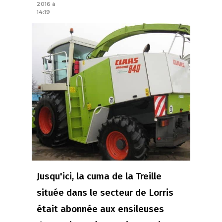
2016 à
14:19
Jusqu'ici, la cuma de la Treille
située dans le secteur de Lorris
était abonnée aux ensileuses