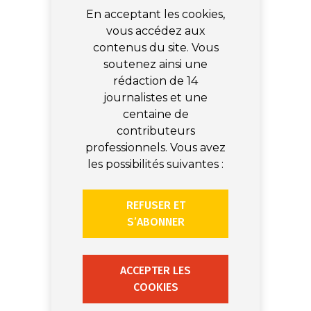
En acceptant les cookies,
vous accédez aux
contenus du site. Vous
soutenez ainsi une
rédaction de 14
journalistes et une
centaine de
contributeurs
professionnels. Vous avez
les possibilités suivantes :
REFUSER ET
S’ABONNER
ACCEPTER LES
COOKIES