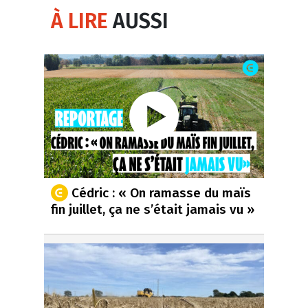
À LIRE
AUSSI
Cédric : « On ramasse du maïs
fin juillet, ça ne s’était jamais vu »