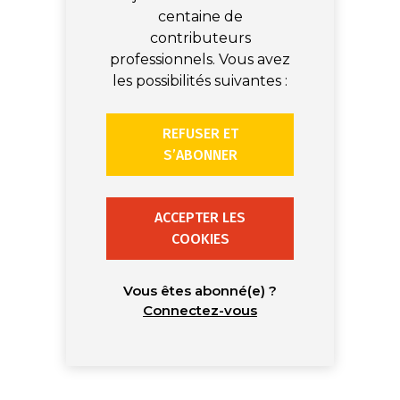
centaine de
contributeurs
professionnels. Vous avez
les possibilités suivantes :
REFUSER ET
S’ABONNER
ACCEPTER LES
COOKIES
Vous êtes abonné(e) ?
Connectez-vous