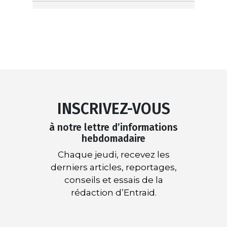
INSCRIVEZ-VOUS
à notre lettre d’informations
hebdomadaire
Chaque jeudi, recevez les
derniers articles, reportages,
conseils et essais de la
rédaction d’Entraid.