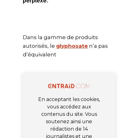
perplexe.
Dans la gamme de produits
autorisés, le
glyphosate
n’a pas
d’équivalent
En acceptant les cookies,
vous accédez aux
contenus du site. Vous
soutenez ainsi une
rédaction de 14
journalistes et une