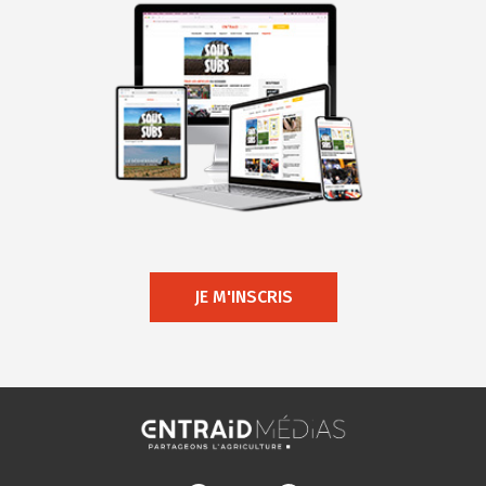
JE M'INSCRIS