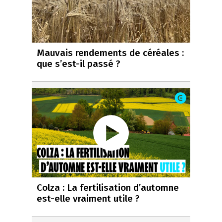
Mauvais rendements de céréales :
que s’est-il passé ?
Colza : La fertilisation d’automne
est-elle vraiment utile ?