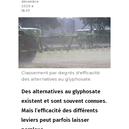
décembre
2020 à
18:37
Classement par degrés d'efficacité
des alternatives au glyphosate.
Des alternatives au glyphosate
existent et sont souvent connues.
Mais l’efficacité des différents
leviers peut parfois laisser