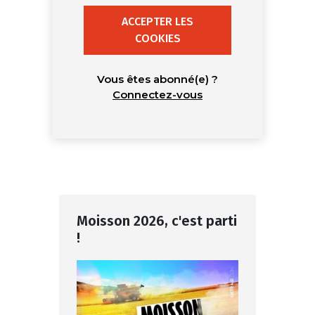
ACCEPTER LES
COOKIES
Vous êtes abonné(e) ?
Connectez-vous
Moisson 2026, c'est parti
!