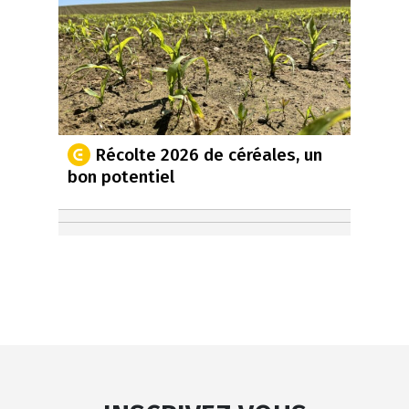
Récolte 2026 de céréales, un
bon potentiel