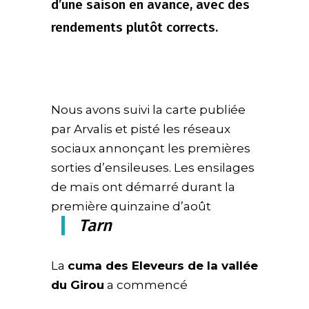
d’une saison en avance, avec des
rendements plutôt corrects.
Nous avons suivi la carte publiée
par Arvalis et pisté les réseaux
sociaux annonçant les premières
sorties d’ensileuses. Les ensilages
de maïs ont démarré durant la
première quinzaine d’août
Tarn
La
cuma des Eleveurs de la vallée
du Girou
a commencé