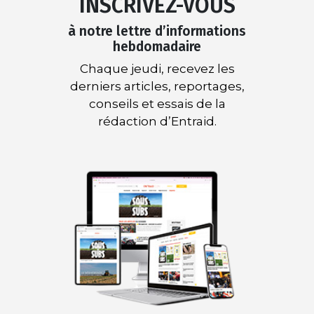
INSCRIVEZ-VOUS
à notre lettre d’informations
hebdomadaire
Chaque jeudi, recevez les
derniers articles, reportages,
conseils et essais de la
rédaction d’Entraid.