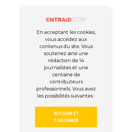
En acceptant les cookies,
vous accédez aux
contenus du site. Vous
soutenez ainsi une
rédaction de 14
journalistes et une
centaine de
contributeurs
professionnels. Vous avez
les possibilités suivantes :
REFUSER ET
S’ABONNER