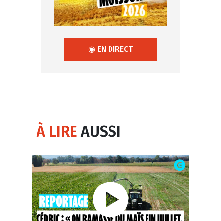
◉ EN DIRECT
À LIRE
AUSSI