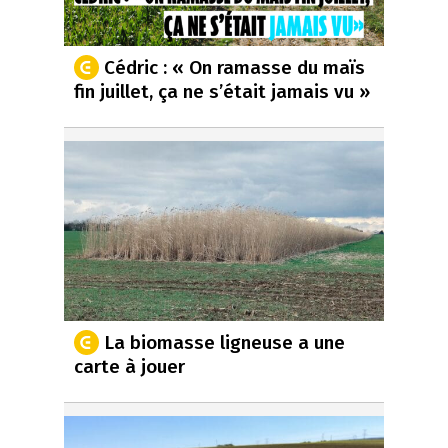
Cédric : « On ramasse du maïs
fin juillet, ça ne s’était jamais vu »
La biomasse ligneuse a une
carte à jouer