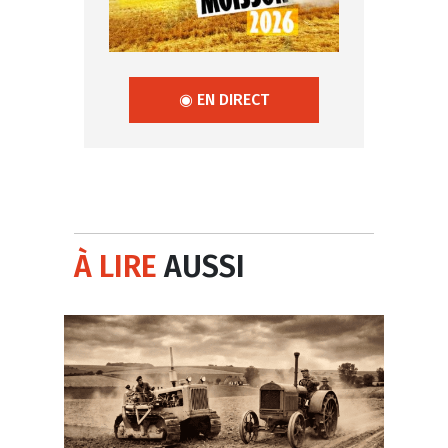
◉ EN DIRECT
À LIRE
AUSSI