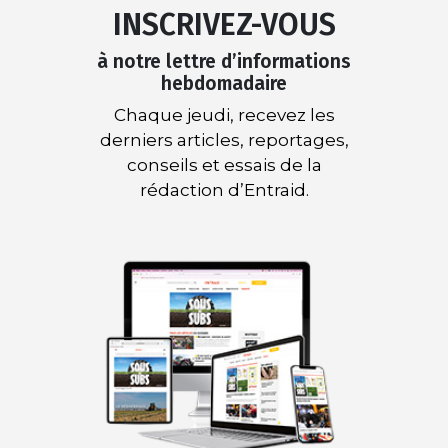
INSCRIVEZ-VOUS
à notre lettre d’informations
hebdomadaire
Chaque jeudi, recevez les
derniers articles, reportages,
conseils et essais de la
rédaction d’Entraid.