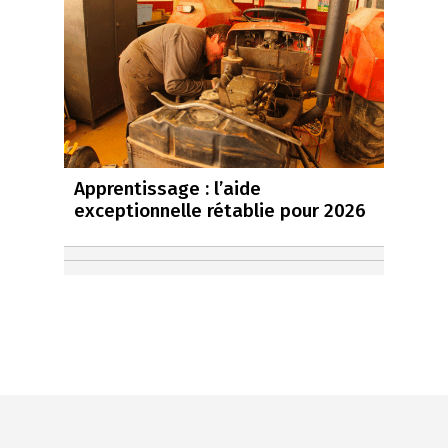
Apprentissage : l’aide
exceptionnelle rétablie pour 2026