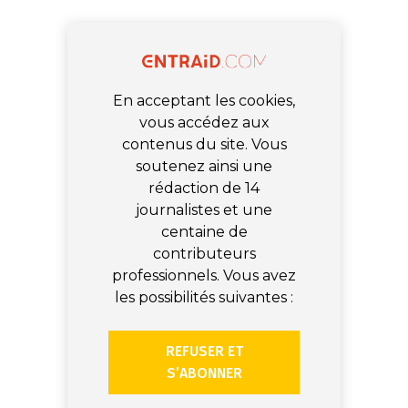
En acceptant les cookies,
vous accédez aux
contenus du site. Vous
soutenez ainsi une
rédaction de 14
journalistes et une
centaine de
contributeurs
professionnels. Vous avez
les possibilités suivantes :
REFUSER ET
S’ABONNER