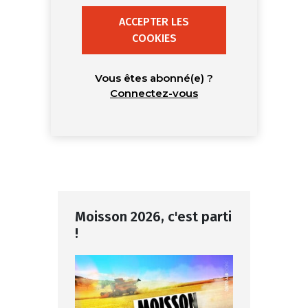
ACCEPTER LES
COOKIES
Vous êtes abonné(e) ?
Connectez-vous
Moisson 2026, c'est parti
!