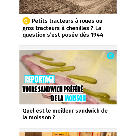
Petits tracteurs à roues ou
gros tracteurs à chenilles ? La
question s’est posée dès 1944
Quel est le meilleur sandwich de
la moisson ?