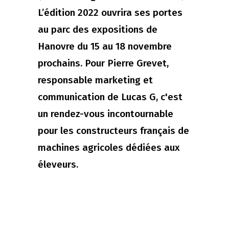
L’édition 2022 ouvrira ses portes
au parc des expositions de
Hanovre du 15 au 18 novembre
prochains. Pour Pierre Grevet,
responsable marketing et
communication de Lucas G, c'est
un rendez-vous incontournable
pour les constructeurs français de
machines agricoles dédiées aux
éleveurs.