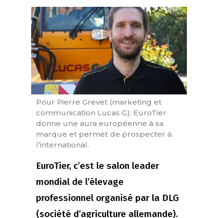
Pour Pierre Grevet (marketing et
communication Lucas G), EuroTier
donne une aura européenne à sa
marque et permet de prospecter à
l’international.
EuroTier, c’est le salon leader
mondial de l’élevage
professionnel organisé par la DLG
(société d’agriculture allemande).