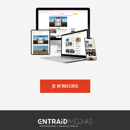
JE M'INSCRIS