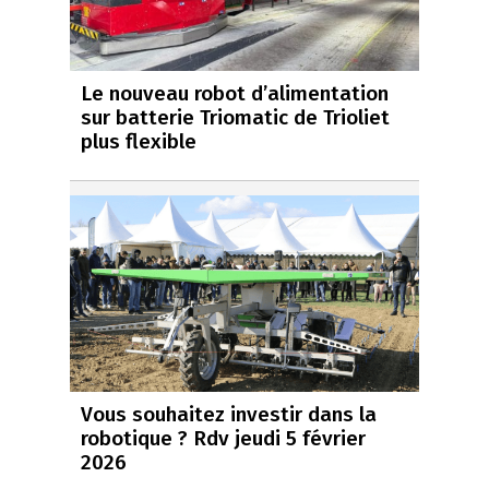
Le nouveau robot d’alimentation
sur batterie Triomatic de Trioliet
plus flexible
Vous souhaitez investir dans la
robotique ? Rdv jeudi 5 février
2026