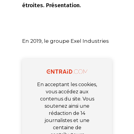
étroites. Présentation.
En 2019, le groupe Exel Industries
En acceptant les cookies,
vous accédez aux
contenus du site. Vous
soutenez ainsi une
rédaction de 14
journalistes et une
centaine de