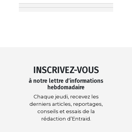
INSCRIVEZ-VOUS
à notre lettre d’informations
hebdomadaire
Chaque jeudi, recevez les
derniers articles, reportages,
conseils et essais de la
rédaction d’Entraid.