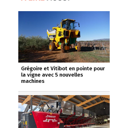
Grégoire et Vitibot en pointe pour
la vigne avec 5 nouvelles
machines