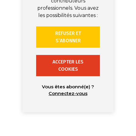
contributeurs
professionnels. Vous avez
les possibilités suivantes :
REFUSER ET
S’ABONNER
ACCEPTER LES
COOKIES
Vous êtes abonné(e) ?
Connectez-vous