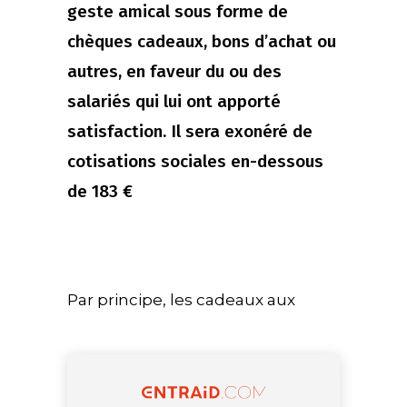
geste amical sous forme de
chèques cadeaux, bons d’achat ou
autres, en faveur du ou des
salariés qui lui ont apporté
satisfaction. Il sera exonéré de
cotisations sociales en-dessous
de 183 €
Par principe, les cadeaux aux