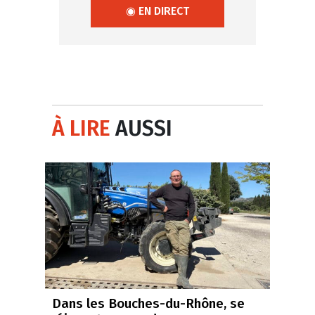
◉ EN DIRECT
À LIRE
AUSSI
Dans les Bouches-du-Rhône, se