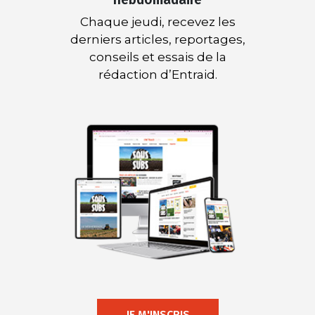
Chaque jeudi, recevez les
derniers articles, reportages,
conseils et essais de la
rédaction d’Entraid.
JE M'INSCRIS