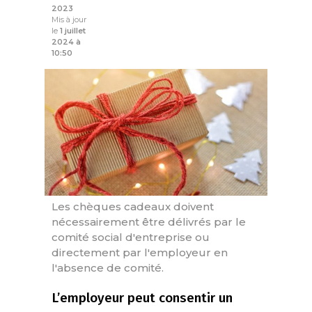
2023
Mis à jour
le
1 juillet
2024 à
10:50
Les chèques cadeaux doivent
nécessairement être délivrés par le
comité social d'entreprise ou
directement par l'employeur en
l'absence de comité.
L’employeur peut consentir un