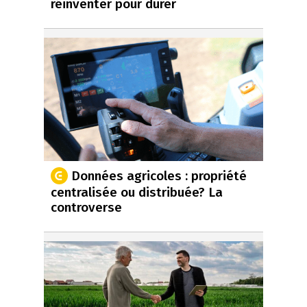
réinventer pour durer
Données agricoles : propriété
centralisée ou distribuée? La
controverse