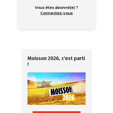
Vous êtes abonné(e) ?
Connectez-vous
Moisson 2026, c'est parti
!