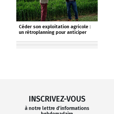
Céder son exploitation agricole :
un rétroplanning pour anticiper
INSCRIVEZ-VOUS
à notre lettre d’informations
hebdomadaire