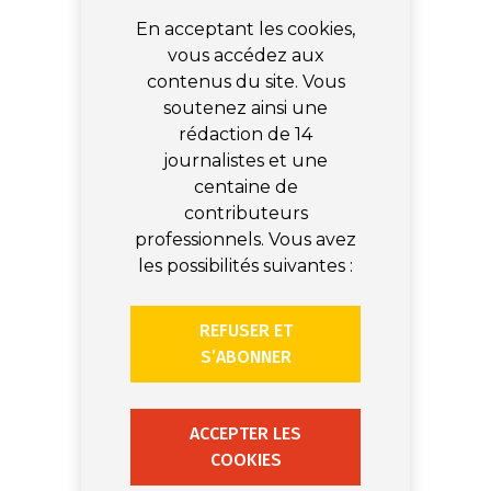
En acceptant les cookies,
vous accédez aux
contenus du site. Vous
soutenez ainsi une
rédaction de 14
journalistes et une
centaine de
contributeurs
professionnels. Vous avez
les possibilités suivantes :
REFUSER ET
S’ABONNER
ACCEPTER LES
COOKIES