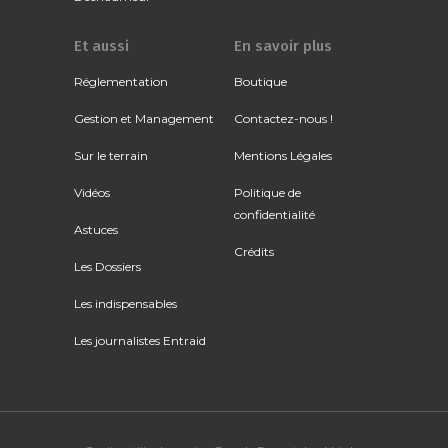
Et aussi
En savoir plus
Réglementation
Boutique
Gestion et Management
Contactez-nous !
Sur le terrain
Mentions Légales
Vidéos
Politique de
confidentialité
Astuces
Crédits
Les Dossiers
Les indispensables
Les journalistes Entraid