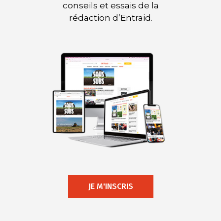
conseils et essais de la
rédaction d’Entraid.
JE M'INSCRIS