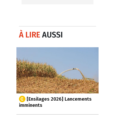
À LIRE
AUSSI
[Ensilages 2026] Lancements
imminents