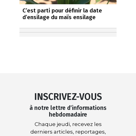
C’est parti pour définir la date
d’ensilage du maïs ensilage
INSCRIVEZ-VOUS
à notre lettre d’informations
hebdomadaire
Chaque jeudi, recevez les
derniers articles, reportages,