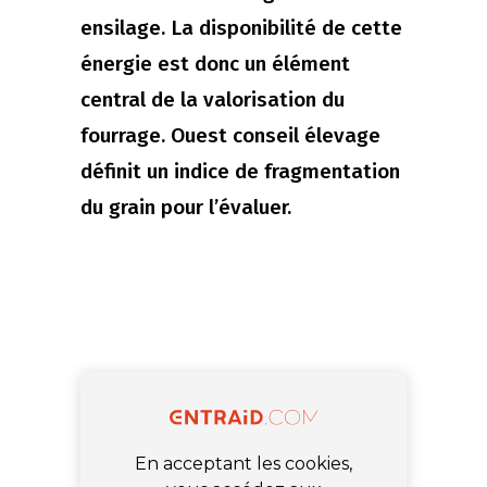
ensilage. La disponibilité de cette
énergie est donc un élément
central de la valorisation du
fourrage. Ouest conseil élevage
définit un indice de fragmentation
du grain pour l’évaluer.
En acceptant les cookies,