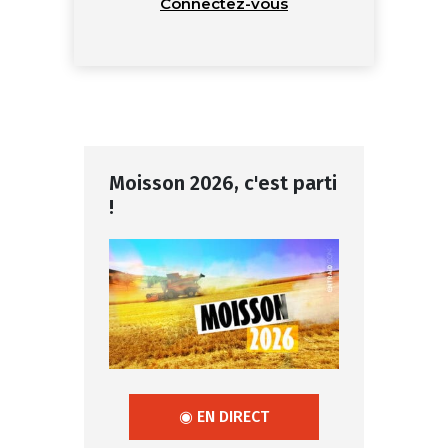
Connectez-vous
Moisson 2026, c'est parti
!
◉ EN DIRECT