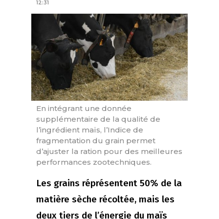
12:31
En intégrant une donnée
supplémentaire de la qualité de
l’ingrédient maïs, l’Indice de
fragmentation du grain permet
d’ajuster la ration pour des meilleures
performances zootechniques.
Les grains réprésentent 50% de la
matière sèche récoltée, mais les
deux tiers de l’énergie du maïs