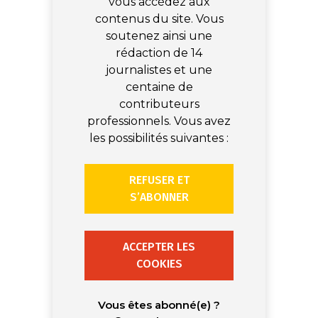
vous accédez aux
contenus du site. Vous
soutenez ainsi une
rédaction de 14
journalistes et une
centaine de
contributeurs
professionnels. Vous avez
les possibilités suivantes :
REFUSER ET
S’ABONNER
ACCEPTER LES
COOKIES
Vous êtes abonné(e) ?