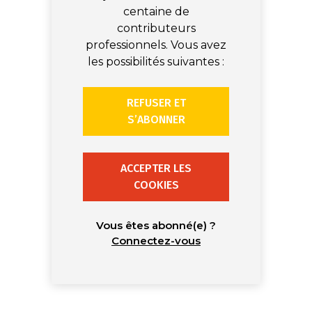
centaine de
contributeurs
professionnels. Vous avez
les possibilités suivantes :
REFUSER ET
S’ABONNER
ACCEPTER LES
COOKIES
Vous êtes abonné(e) ?
Connectez-vous