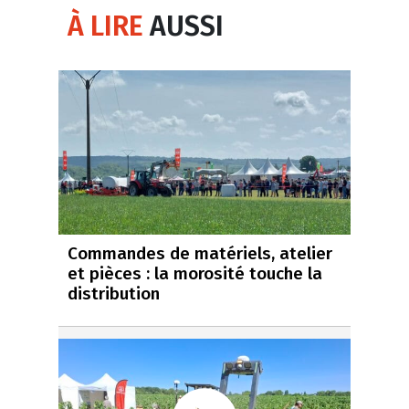
À LIRE
AUSSI
Commandes de matériels, atelier
et pièces : la morosité touche la
distribution