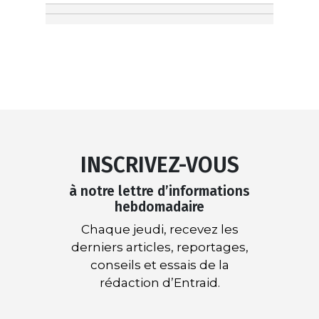
INSCRIVEZ-VOUS
à notre lettre d’informations
hebdomadaire
Chaque jeudi, recevez les
derniers articles, reportages,
conseils et essais de la
rédaction d’Entraid.