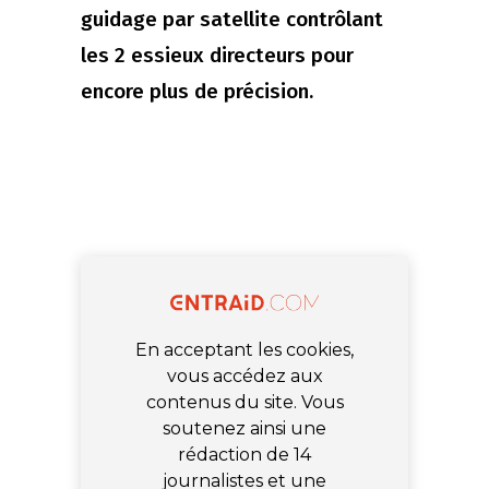
guidage par satellite contrôlant
les 2 essieux directeurs pour
encore plus de précision.
En acceptant les cookies,
vous accédez aux
contenus du site. Vous
soutenez ainsi une
rédaction de 14
journalistes et une