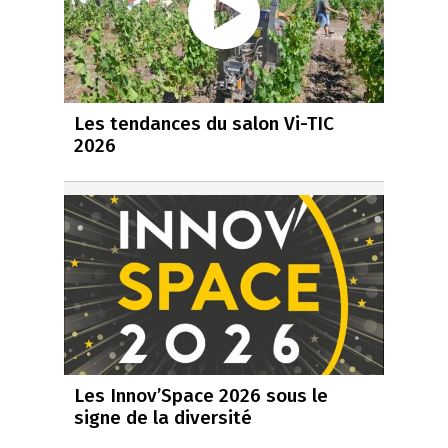
Les tendances du salon Vi-TIC
2026
Les Innov’Space 2026 sous le
signe de la diversité