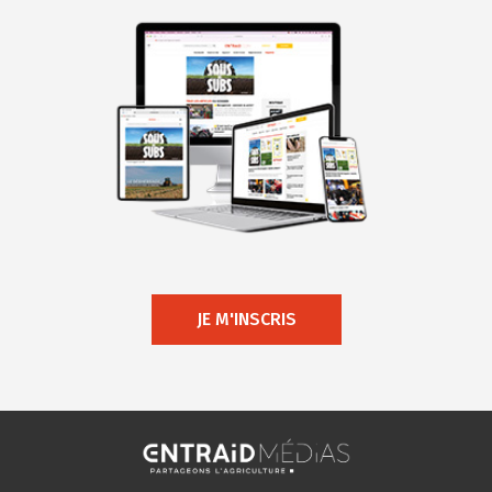
JE M'INSCRIS