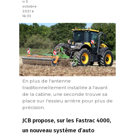
le
5
octobre
2021 à
16:33
En plus de l'antenne
traditionnellement installée à l'avant
de la cabine, une seconde trouve sa
place sur l'essieu arrière pour plus de
précision.
JCB propose, sur les Fastrac 4000,
un nouveau système d’auto