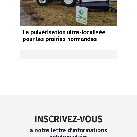
La pulvérisation ultra-localisée
pour les prairies normandes
INSCRIVEZ-VOUS
à notre lettre d’informations