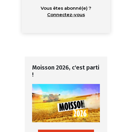
Vous êtes abonné(e) ?
Connectez-vous
Moisson 2026, c'est parti
!