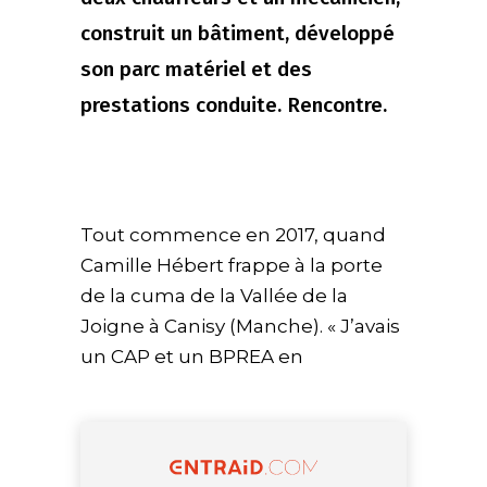
construit un bâtiment, développé
son parc matériel et des
prestations conduite. Rencontre.
Tout commence en 2017, quand
Camille Hébert frappe à la porte
de la cuma de la Vallée de la
Joigne à Canisy (Manche). « J’avais
un CAP et un BPREA en