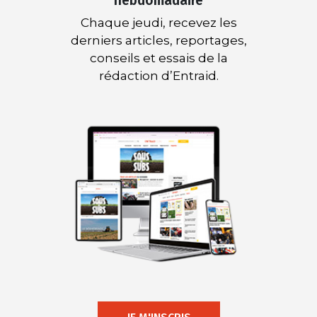
hebdomadaire
Chaque jeudi, recevez les
derniers articles, reportages,
conseils et essais de la
rédaction d’Entraid.