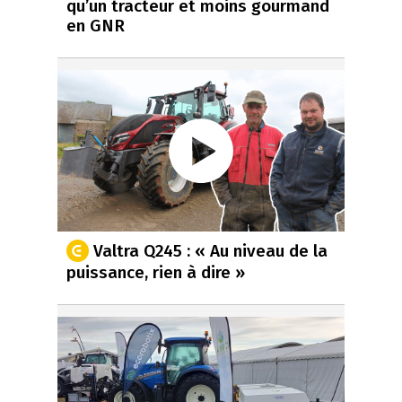
qu’un tracteur et moins gourmand
en GNR
Valtra Q245 : « Au niveau de la
puissance, rien à dire »