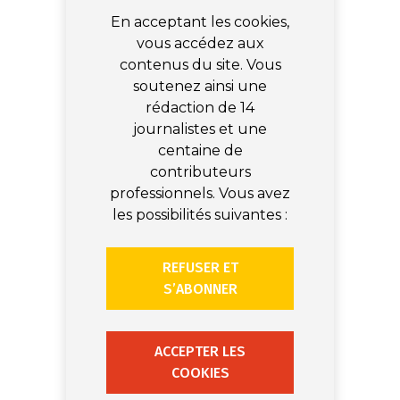
En acceptant les cookies,
vous accédez aux
contenus du site. Vous
soutenez ainsi une
rédaction de 14
journalistes et une
centaine de
contributeurs
professionnels. Vous avez
les possibilités suivantes :
REFUSER ET
S’ABONNER
ACCEPTER LES
COOKIES