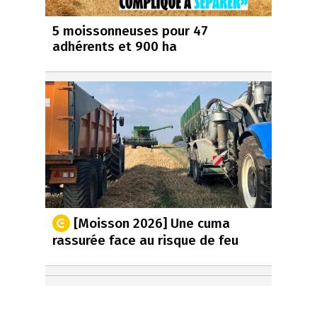
5 moissonneuses pour 47
adhérents et 900 ha
[Moisson 2026] Une cuma
rassurée face au risque de feu