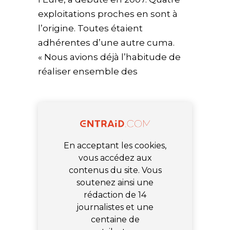
exploitations proches en sont à
l’origine. Toutes étaient
adhérentes d’une autre cuma.
« Nous avions déjà l’habitude de
réaliser ensemble des
En acceptant les cookies,
vous accédez aux
contenus du site. Vous
soutenez ainsi une
rédaction de 14
journalistes et une
centaine de