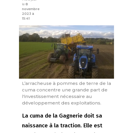
le
8
novembre
2023 à
15:41
L’arracheuse à pommes de terre de la
cuma concentre une grande part de
l'investissement nécessaire au
développement des exploitations.
La cuma de la Gagnerie doit sa
naissance à la traction. Elle est