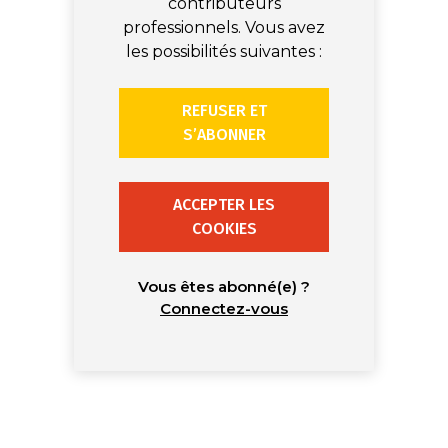
contributeurs
professionnels. Vous avez
les possibilités suivantes :
REFUSER ET
S’ABONNER
ACCEPTER LES
COOKIES
Vous êtes abonné(e) ?
Connectez-vous