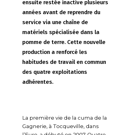
ensuite restée inactive plusieurs
années avant de reprendre du
service via une chaîne de
matériels spécialisée dans la
pomme de terre. Cette nouvelle
production a renforcé les
habitudes de travail en commun
des quatre exploitations
adhérentes.
La première vie de la cuma de la
Gagnerie, à Tocqueville, dans
l’Eure, a débuté en 2007. Quatre