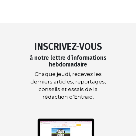
INSCRIVEZ-VOUS
à notre lettre d’informations
hebdomadaire
Chaque jeudi, recevez les
derniers articles, reportages,
conseils et essais de la
rédaction d’Entraid.