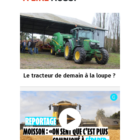
Le tracteur de demain à la loupe ?