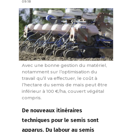
09:18
Avec une bonne gestion du matériel,
notamment sur l’optimisation du
travail qu’il va effectuer, le coût à
l’hectare du semis de maïs peut être
inférieur à 100 €/ha, couvert végétal
compris.
De nouveaux itinéraires
techniques pour le semis sont
apparus. Du labour au semis