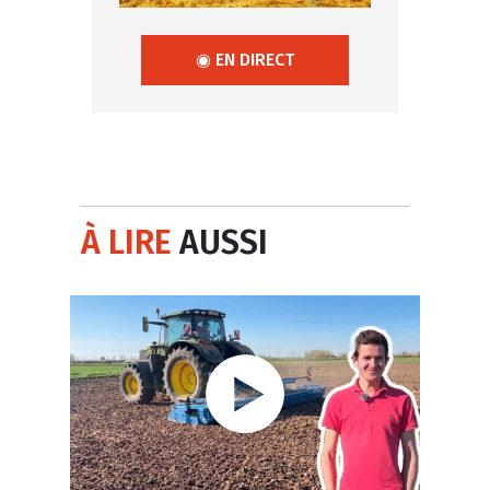
◉ EN DIRECT
À LIRE
AUSSI