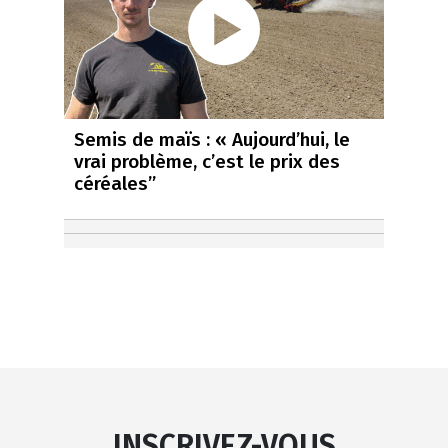
Semis de maïs : « Aujourd’hui, le
vrai problème, c’est le prix des
céréales”
INSCRIVEZ-VOUS