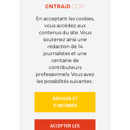
En acceptant les cookies,
vous accédez aux
contenus du site. Vous
soutenez ainsi une
rédaction de 14
journalistes et une
centaine de
contributeurs
professionnels. Vous avez
les possibilités suivantes :
REFUSER ET
S’ABONNER
ACCEPTER LES