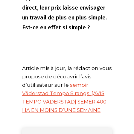
direct, leur prix laisse envisager
un travail de plus en plus simple.
Est-ce en effet si simple ?
Article mis à jour, la rédaction vous
propose de découvrir l’avis
d’utilisateur sur le
semoir
Väderstad Tempo 8 rangs. [AVIS
TEMPO VÄDERSTAD] SEMER 400
HA EN MOINS D’UNE SEMAINE