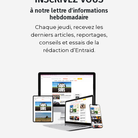
à notre lettre d’informations
hebdomadaire
Chaque jeudi, recevez les
derniers articles, reportages,
conseils et essais de la
rédaction d’Entraid.