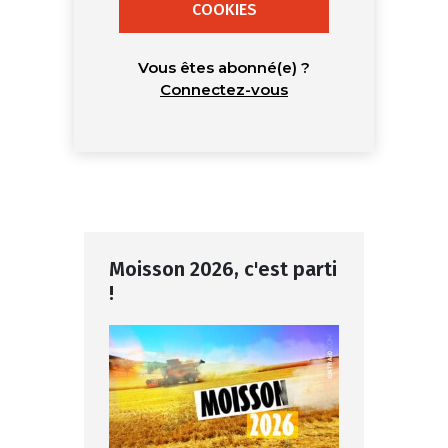
COOKIES
Vous êtes abonné(e) ?
Connectez-vous
Moisson 2026, c'est parti
!