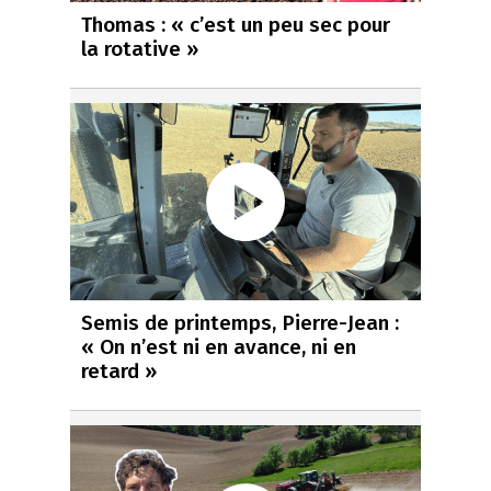
Thomas : « c’est un peu sec pour
la rotative »
Semis de printemps, Pierre-Jean :
« On n’est ni en avance, ni en
retard »