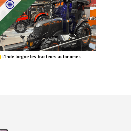
L’Inde lorgne les tracteurs autonomes