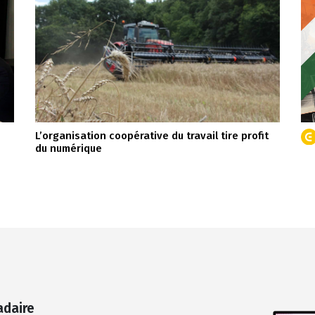
L’organisation coopérative du travail tire profit
du numérique
adaire