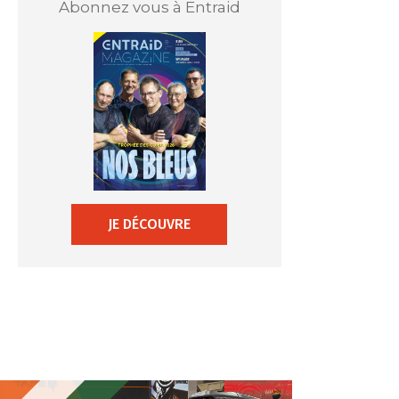
Abonnez vous à Entraid
JE DÉCOUVRE