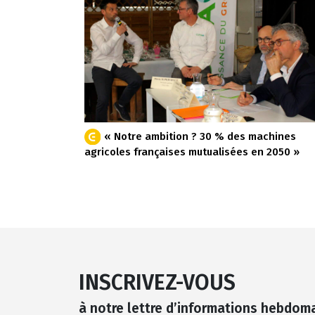
« Notre ambition ? 30 % des machines
agricoles françaises mutualisées en 2050 »
INSCRIVEZ-VOUS
à notre lettre d’informations hebdom