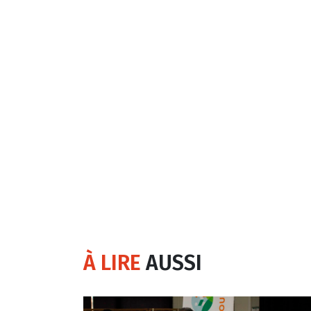
À LIRE
AUSSI