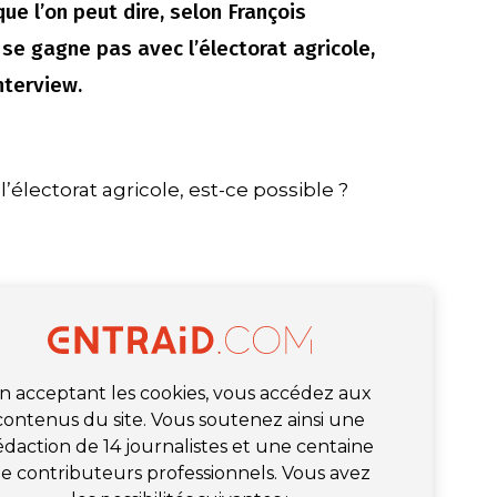
ue l’on peut dire, selon François
e se gagne pas avec l’électorat agricole,
nterview.
l’électorat agricole, est-ce possible ?
n acceptant les cookies, vous accédez aux
contenus du site. Vous soutenez ainsi une
édaction de 14 journalistes et une centaine
e contributeurs professionnels. Vous avez