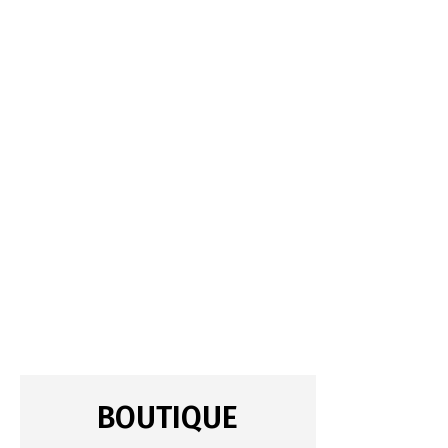
BOUTIQUE