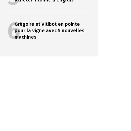
6
Grégoire et Vitibot en pointe
pour la vigne avec 5 nouvelles
machines