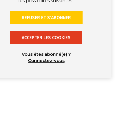
les possibilités suivantes :
REFUSER ET S’ABONNER
ACCEPTER LES COOKIES
Vous êtes abonné(e) ?
Connectez-vous