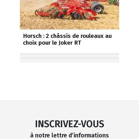
Horsch : 2 châssis de rouleaux au
choix pour le Joker RT
INSCRIVEZ-VOUS
à notre lettre d’informations