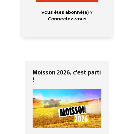
Vous êtes abonné(e) ?
Connectez-vous
Moisson 2026, c'est parti
!