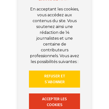
En acceptant les cookies,
vous accédez aux
contenus du site. Vous
soutenez ainsi une
rédaction de 14
journalistes et une
centaine de
contributeurs
professionnels. Vous avez
les possibilités suivantes :
REFUSER ET
S’ABONNER
ACCEPTER LES
COOKIES