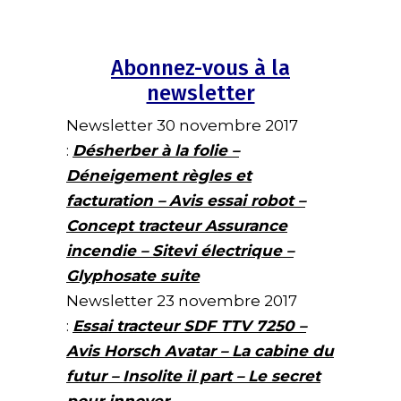
Abonnez-vous à la
newsletter
Newsletter 30 novembre 2017
:
Désherber à la folie –
Déneigement règles et
facturation – Avis essai robot –
Concept tracteur Assurance
incendie – Sitevi électrique –
Glyphosate suite
Newsletter 23 novembre 2017
:
Essai tracteur SDF TTV 7250 –
Avis Horsch Avatar – La cabine du
futur – Insolite il part – Le secret