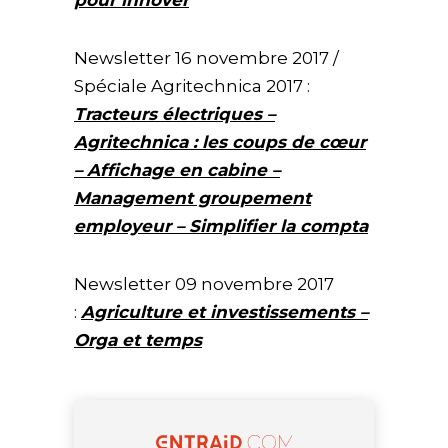
pour innover
Newsletter 16 novembre 2017 /
Spéciale Agritechnica 2017 :
Tracteurs électriques –
Agritechnica : les coups de cœur
– Affichage en cabine –
Management groupement
employeur – Simplifier la compta
Newsletter 09 novembre 2017
:
Agriculture et investissements –
Orga et temps