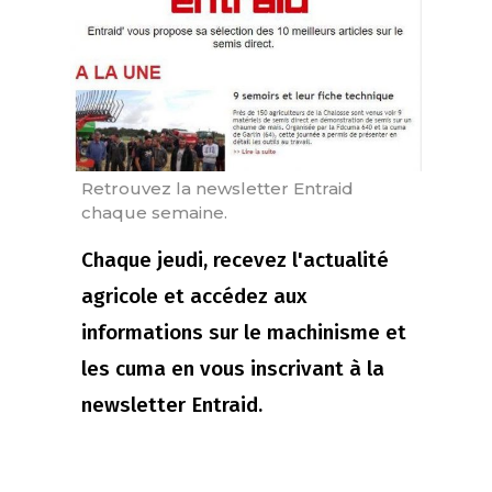
Retrouvez la newsletter Entraid
chaque semaine.
Chaque jeudi, recevez l'actualité
agricole et accédez aux
informations sur le machinisme et
les cuma en vous inscrivant à la
newsletter Entraid.