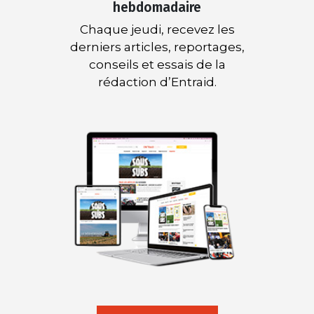
hebdomadaire
Chaque jeudi, recevez les
derniers articles, reportages,
conseils et essais de la
rédaction d’Entraid.