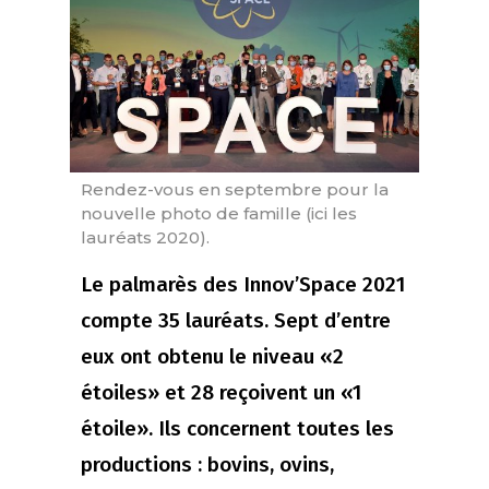
Rendez-vous en septembre pour la
nouvelle photo de famille (ici les
lauréats 2020).
Le palmarès des Innov’Space 2021
compte 35 lauréats. Sept d’entre
eux ont obtenu le niveau «2
étoiles» et 28 reçoivent un «1
étoile». Ils concernent toutes les
productions : bovins, ovins,