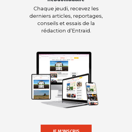
Chaque jeudi, recevez les
derniers articles, reportages,
conseils et essais de la
rédaction d’Entraid.
JE M'INSCRIS