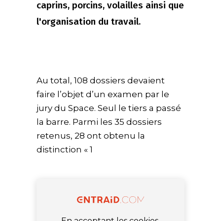
caprins, porcins, volailles ainsi que
l'organisation du travail.
Au total, 108 dossiers devaient
faire l’objet d’un examen par le
jury du Space. Seul le tiers a passé
la barre. Parmi les 35 dossiers
retenus, 28 ont obtenu la
distinction « 1
En acceptant les cookies,