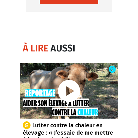
À LIRE
AUSSI
Lutter contre la chaleur en
élevage : « J’essaie de me mettre