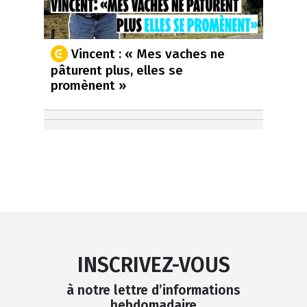
Vincent : « Mes vaches ne
pâturent plus, elles se
promènent »
INSCRIVEZ-VOUS
à notre lettre d’informations
hebdomadaire