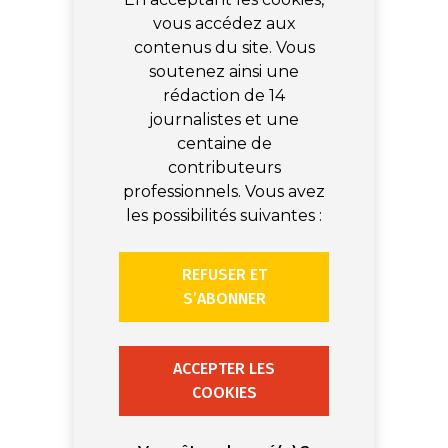
vous accédez aux
contenus du site. Vous
soutenez ainsi une
rédaction de 14
journalistes et une
centaine de
contributeurs
professionnels. Vous avez
les possibilités suivantes :
REFUSER ET
S’ABONNER
ACCEPTER LES
COOKIES