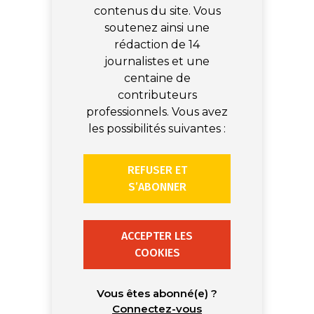
contenus du site. Vous
soutenez ainsi une
rédaction de 14
journalistes et une
centaine de
contributeurs
professionnels. Vous avez
les possibilités suivantes :
REFUSER ET
S’ABONNER
ACCEPTER LES
COOKIES
Vous êtes abonné(e) ?
Connectez-vous