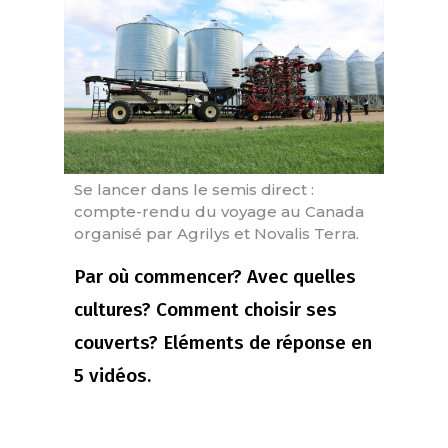
Se lancer dans le semis direct :
compte-rendu du voyage au Canada
organisé par Agrilys et Novalis Terra.
Par où commencer? Avec quelles
cultures? Comment choisir ses
couverts? Eléments de réponse en
5 vidéos.