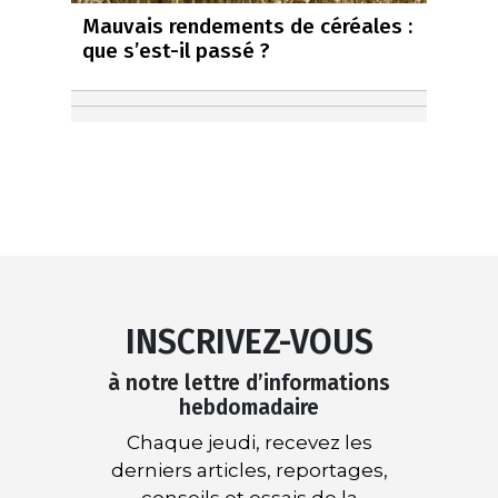
Mauvais rendements de céréales :
que s’est-il passé ?
INSCRIVEZ-VOUS
à notre lettre d’informations
hebdomadaire
Chaque jeudi, recevez les
derniers articles, reportages,