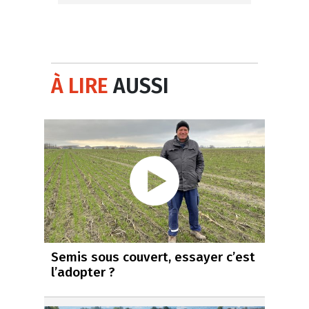
À LIRE
AUSSI
Semis sous couvert, essayer c’est
l’adopter ?