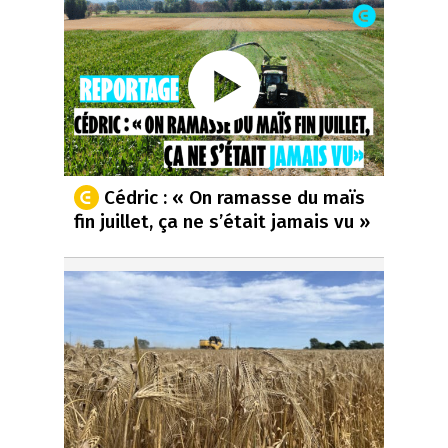
Cédric : « On ramasse du maïs
fin juillet, ça ne s’était jamais vu »