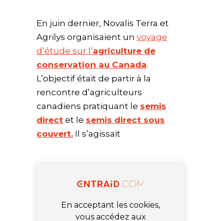
En juin dernier, Novalis Terra et
Agrilys organisaient un
voyage
d’étude sur l’
agriculture de
conservation au Canada
.
L’objectif était de partir à la
rencontre d’agriculteurs
canadiens pratiquant le
semis
direct
et le
semis direct sous
couvert.
Il s’agissait
En acceptant les cookies,
vous accédez aux