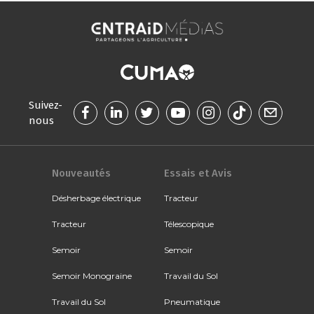
Suivez-
nous
Nouveautés
Essais et Avis
Désherbage électrique
Tracteur
Tracteur
Télescopique
Semoir
Semoir
Semoir Monograine
Travail du Sol
Travail du Sol
Pneumatique