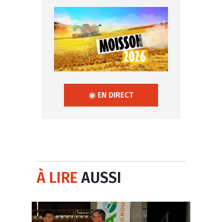
◉ EN DIRECT
À LIRE
AUSSI