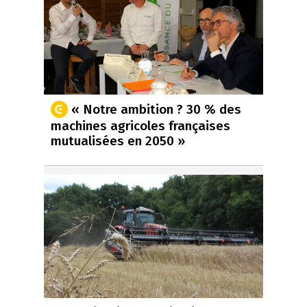
« Notre ambition ? 30 % des
machines agricoles françaises
mutualisées en 2050 »