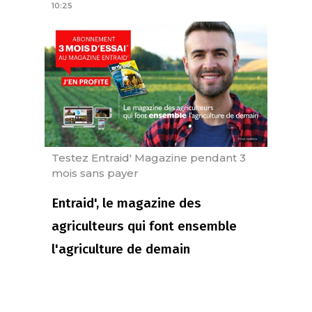
10:25
Testez Entraid' Magazine pendant 3
mois sans payer
Entraid', le magazine des
agriculteurs qui font ensemble
l'agriculture de demain