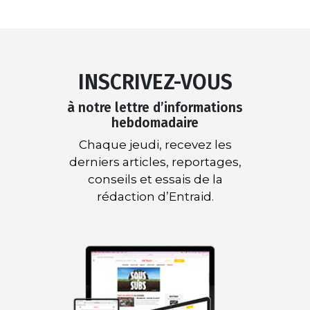
INSCRIVEZ-VOUS
à notre lettre d’informations
hebdomadaire
Chaque jeudi, recevez les
derniers articles, reportages,
conseils et essais de la
rédaction d’Entraid.