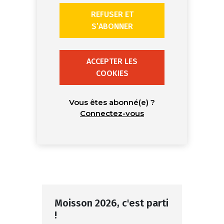
REFUSER ET
S’ABONNER
ACCEPTER LES
COOKIES
Vous êtes abonné(e) ?
Connectez-vous
Moisson 2026, c'est parti
!