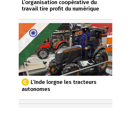
L’organisation coopérative du
travail tire profit du numérique
L’Inde lorgne les tracteurs
autonomes