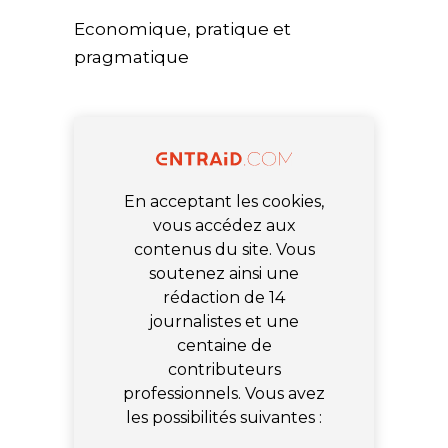
Economique, pratique et
pragmatique
En acceptant les cookies,
vous accédez aux
contenus du site. Vous
soutenez ainsi une
rédaction de 14
journalistes et une
centaine de
contributeurs
professionnels. Vous avez
les possibilités suivantes :