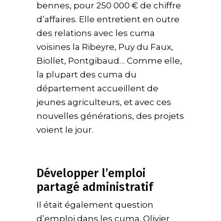
bennes, pour 250 000 € de chiffre
d’affaires. Elle entretient en outre
des relations avec les cuma
voisines la Ribeyre, Puy du Faux,
Biollet, Pontgibaud… Comme elle,
la plupart des cuma du
département accueillent de
jeunes agriculteurs, et avec ces
nouvelles générations, des projets
voient le jour.
Développer l’emploi
partagé administratif
Il était également question
d’emploi dans les cuma. Olivier