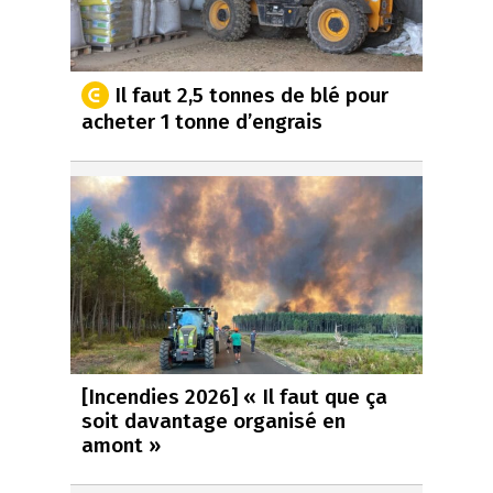
Il faut 2,5 tonnes de blé pour
acheter 1 tonne d’engrais
[Incendies 2026] « Il faut que ça
soit davantage organisé en
amont »