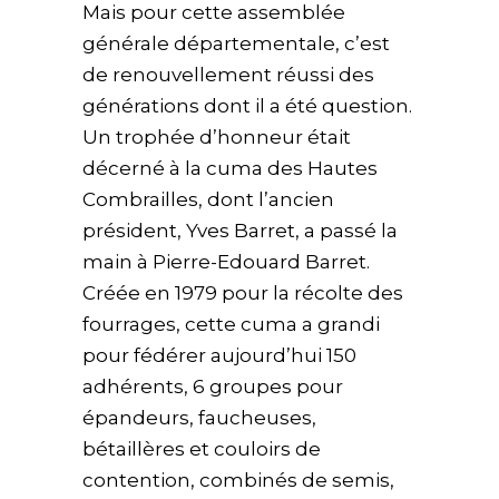
Mais pour cette assemblée
générale départementale, c’est
de renouvellement réussi des
générations dont il a été question.
Un trophée d’honneur était
décerné à la cuma des Hautes
Combrailles, dont l’ancien
président, Yves Barret, a passé la
main à Pierre-Edouard Barret.
Créée en 1979 pour la récolte des
fourrages, cette cuma a grandi
pour fédérer aujourd’hui 150
adhérents, 6 groupes pour
épandeurs, faucheuses,
bétaillères et couloirs de
contention, combinés de semis,