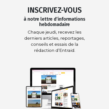
INSCRIVEZ-VOUS
à notre lettre d’informations
hebdomadaire
Chaque jeudi, recevez les
derniers articles, reportages,
conseils et essais de la
rédaction d’Entraid.