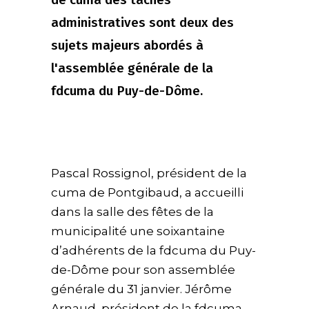
administratives sont deux des
sujets majeurs abordés à
l'assemblée générale de la
fdcuma du Puy-de-Dôme.
Pascal Rossignol, président de la
cuma de Pontgibaud, a accueilli
dans la salle des fêtes de la
municipalité une soixantaine
d’adhérents de la fdcuma du Puy-
de-Dôme pour son assemblée
générale du 31 janvier. Jérôme
Arnaud, président de la fdcuma,