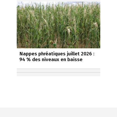
Nappes phréatiques juillet 2026 :
94 % des niveaux en baisse