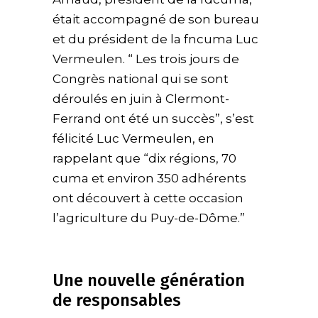
était accompagné de son bureau
et du président de la fncuma Luc
Vermeulen. “ Les trois jours de
Congrès national qui se sont
déroulés en juin à Clermont-
Ferrand ont été un succès”, s’est
félicité Luc Vermeulen, en
rappelant que “dix régions, 70
cuma et environ 350 adhérents
ont découvert à cette occasion
l’agriculture du Puy-de-Dôme.”
Une nouvelle génération
de responsables