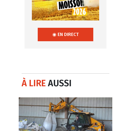
◉ EN DIRECT
À LIRE
AUSSI