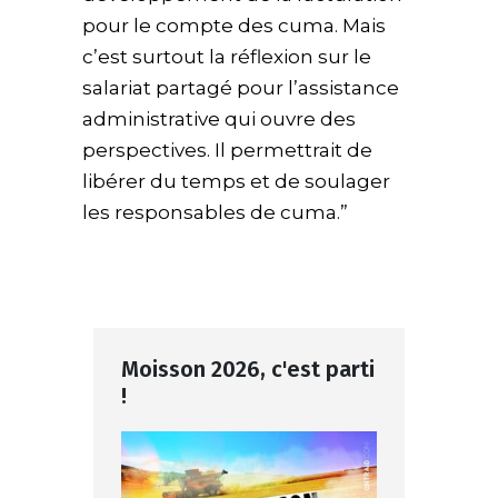
pour le compte des cuma. Mais
c’est surtout la réflexion sur le
salariat partagé pour l’assistance
administrative qui ouvre des
perspectives. Il permettrait de
libérer du temps et de soulager
les responsables de cuma.”
Moisson 2026, c'est parti
!