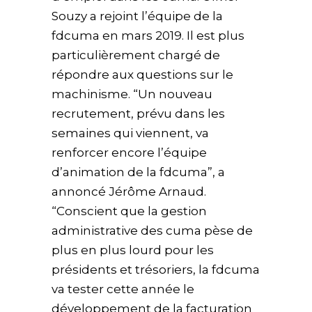
Souzy a rejoint l’équipe de la
fdcuma en mars 2019. Il est plus
particulièrement chargé de
répondre aux questions sur le
machinisme. “Un nouveau
recrutement, prévu dans les
semaines qui viennent, va
renforcer encore l’équipe
d’animation de la fdcuma”, a
annoncé Jérôme Arnaud.
“Conscient que la gestion
administrative des cuma pèse de
plus en plus lourd pour les
présidents et trésoriers, la fdcuma
va tester cette année le
développement de la facturation