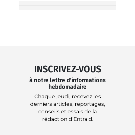
INSCRIVEZ-VOUS
à notre lettre d’informations
hebdomadaire
Chaque jeudi, recevez les
derniers articles, reportages,
conseils et essais de la
rédaction d’Entraid.