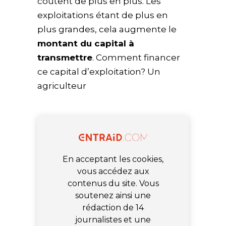
coûtent de plus en plus. Les
exploitations étant de plus en
plus grandes, cela augmente le
montant du capital à
transmettre
. Comment financer
ce capital d’exploitation? Un
agriculteur
En acceptant les cookies,
vous accédez aux
contenus du site. Vous
soutenez ainsi une
rédaction de 14
journalistes et une