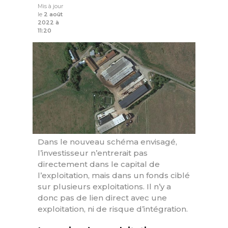
Mis à jour
le
2 août
2022 à
11:20
Dans le nouveau schéma envisagé,
l’investisseur n’entrerait pas
directement dans le capital de
l’exploitation, mais dans un fonds ciblé
sur plusieurs exploitations. Il n’y a
donc pas de lien direct avec une
exploitation, ni de risque d’intégration.