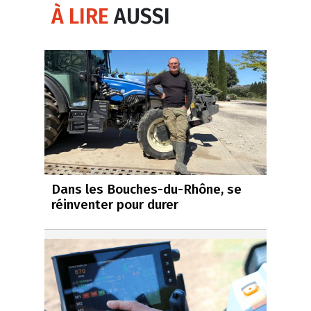
À LIRE
AUSSI
Dans les Bouches-du-Rhône, se
réinventer pour durer