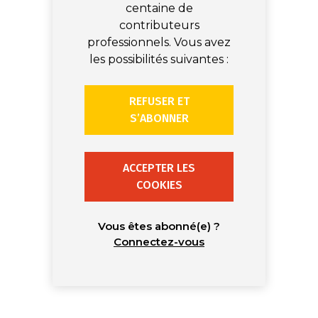
centaine de
contributeurs
professionnels. Vous avez
les possibilités suivantes :
REFUSER ET
S’ABONNER
ACCEPTER LES
COOKIES
Vous êtes abonné(e) ?
Connectez-vous