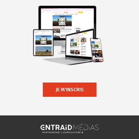
JE M'INSCRIS