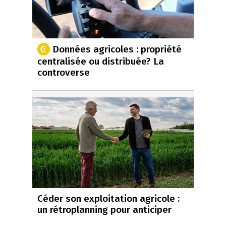
Données agricoles : propriété
centralisée ou distribuée? La
controverse
Céder son exploitation agricole :
un rétroplanning pour anticiper