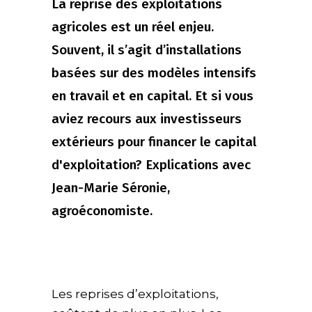
La reprise des exploitations
agricoles est un réel enjeu.
Souvent, il s’agit d’installations
basées sur des modèles intensifs
en travail et en capital. Et si vous
aviez recours aux investisseurs
extérieurs pour financer le capital
d'exploitation? Explications avec
Jean-Marie Séronie,
agroéconomiste.
Les reprises d’exploitations,