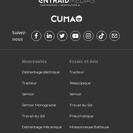
Suivez-
nous
Nouveautés
Essais et Avis
Désherbage électrique
Tracteur
Tracteur
Télescopique
Semoir
Semoir
Semoir Monograine
Travail du Sol
Travail du Sol
Pneumatique
Désherbage Mécanique
Moissonneuse Batteuse