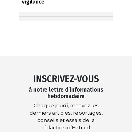
vigilance
INSCRIVEZ-VOUS
à notre lettre d’informations
hebdomadaire
Chaque jeudi, recevez les
derniers articles, reportages,
conseils et essais de la
rédaction d’Entraid.