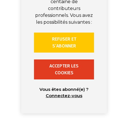
centaine de
contributeurs
professionnels. Vous avez
les possibilités suivantes :
REFUSER ET
S’ABONNER
ACCEPTER LES
COOKIES
Vous êtes abonné(e) ?
Connectez-vous