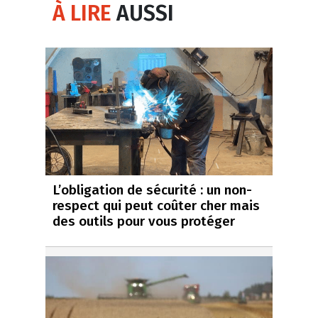
À LIRE
AUSSI
L’obligation de sécurité : un non-
respect qui peut coûter cher mais
des outils pour vous protéger