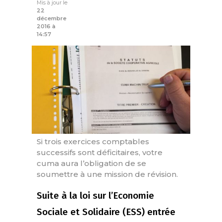
Mis à jour le
22
décembre
2016 à
14:57
Si trois exercices comptables
successifs sont déficitaires, votre
cuma aura l’obligation de se
soumettre à une mission de révision.
Suite à la loi sur l’Economie
Sociale et Solidaire (ESS) entrée