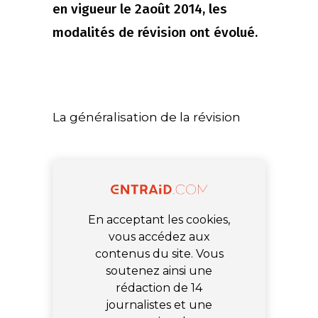
en vigueur le 2août 2014, les
modalités de révision ont évolué.
La généralisation de la révision
En acceptant les cookies,
vous accédez aux
contenus du site. Vous
soutenez ainsi une
rédaction de 14
journalistes et une