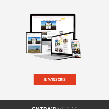
JE M'INSCRIS