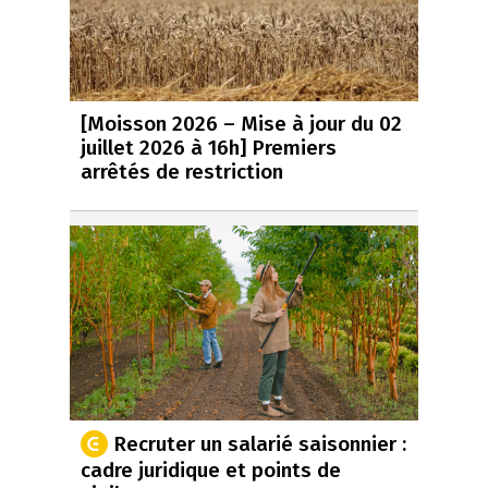
[Moisson 2026 – Mise à jour du 02
juillet 2026 à 16h] Premiers
arrêtés de restriction
Recruter un salarié saisonnier :
cadre juridique et points de