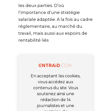
les deux parties. D’où
l’importance d’une stratégie
salariale adaptée. A la fois au cadre
réglementaire, au marché du
travail, mais aussi aux espoirs de
rentabilité liés
En acceptant les cookies,
vous accédez aux
contenus du site. Vous
soutenez ainsi une
rédaction de 14
journalistes et une