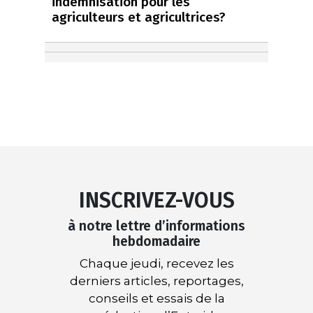
indemnisation pour les
agriculteurs et agricultrices?
INSCRIVEZ-VOUS
à notre lettre d’informations
hebdomadaire
Chaque jeudi, recevez les
derniers articles, reportages,
conseils et essais de la