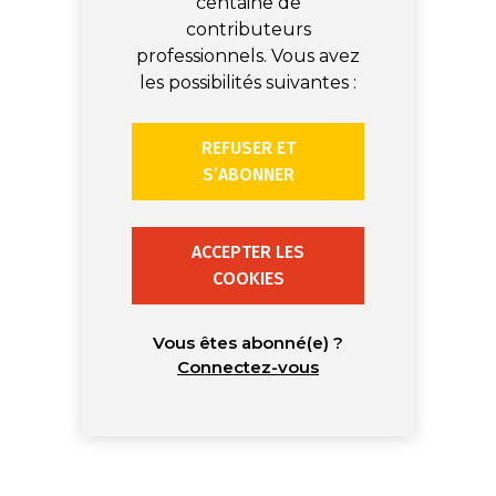
centaine de
contributeurs
professionnels. Vous avez
les possibilités suivantes :
REFUSER ET
S’ABONNER
ACCEPTER LES
COOKIES
Vous êtes abonné(e) ?
Connectez-vous