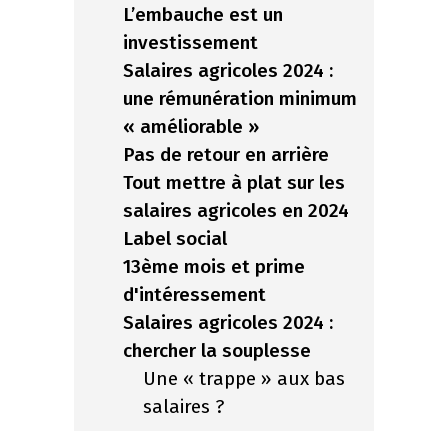
L’embauche est un
investissement
Salaires agricoles 2024 :
une rémunération minimum
« améliorable »
Pas de retour en arrière
Tout mettre à plat sur les
salaires agricoles en 2024
Label social
13ème mois et prime
d'intéressement
Salaires agricoles 2024 :
chercher la souplesse
Une « trappe » aux bas
salaires ?