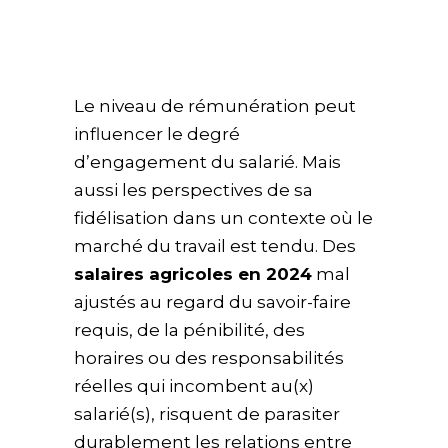
Le niveau de rémunération peut
influencer le degré
d’engagement du salarié. Mais
aussi les perspectives de sa
fidélisation dans un contexte où le
marché du travail est tendu. Des
salaires agricoles en 2024
mal
ajustés au regard du savoir-faire
requis, de la pénibilité, des
horaires ou des responsabilités
réelles qui incombent au(x)
salarié(s), risquent de parasiter
durablement les relations entre