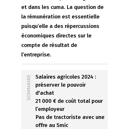
et dans les cuma. La question de
la rémunération est essentielle
puisqu’elle a des répercussions
économiques directes sur le
compte de résultat de
l’entreprise.
Salaires agricoles 2024 :
SOMMAIRE
préserver le pouvoir
d'achat
21 000 € de coût total pour
l’employeur
Pas de tractoriste avec une
offre au Smic