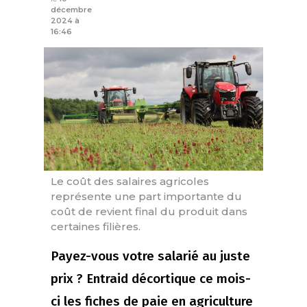
décembre
2024 à
16:46
Le coût des salaires agricoles
représente une part importante du
coût de revient final du produit dans
certaines filières.
Payez-vous votre salarié au juste
prix ? Entraid décortique ce mois-
ci les fiches de paie en agriculture