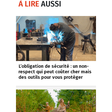
À LIRE
AUSSI
L’obligation de sécurité : un non-
respect qui peut coûter cher mais
des outils pour vous protéger