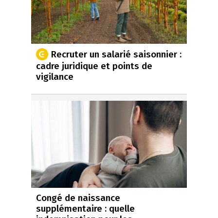
Recruter un salarié saisonnier :
cadre juridique et points de
vigilance
Congé de naissance
supplémentaire : quelle