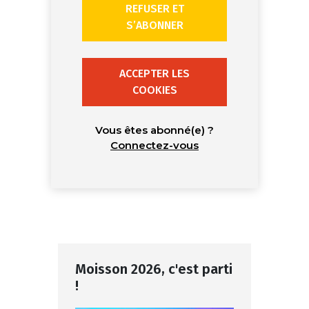
REFUSER ET
S’ABONNER
ACCEPTER LES
COOKIES
Vous êtes abonné(e) ?
Connectez-vous
Moisson 2026, c'est parti
!