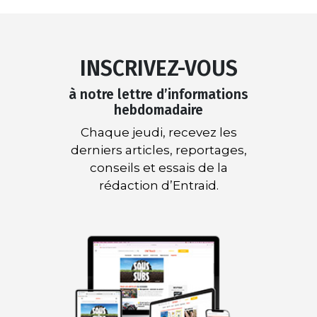
INSCRIVEZ-VOUS
à notre lettre d’informations
hebdomadaire
Chaque jeudi, recevez les
derniers articles, reportages,
conseils et essais de la
rédaction d’Entraid.