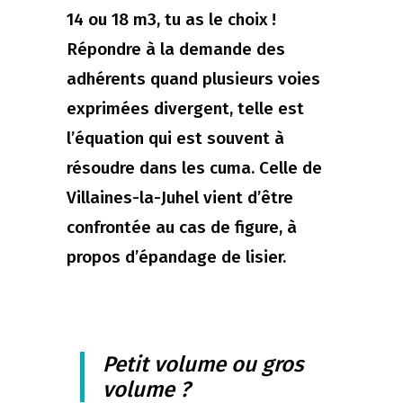
14 ou 18 m3, tu as le choix !
Répondre à la demande des
adhérents quand plusieurs voies
exprimées divergent, telle est
l’équation qui est souvent à
résoudre dans les cuma. Celle de
Villaines-la-Juhel vient d’être
confrontée au cas de figure, à
propos d’épandage de lisier.
Petit volume ou gros
volume ?