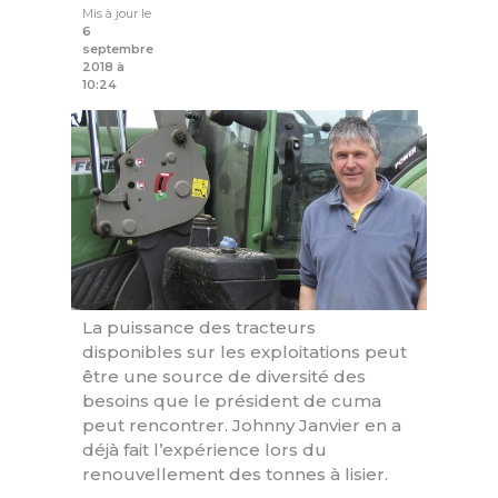
Mis à jour le
6
septembre
2018 à
10:24
La puissance des tracteurs
disponibles sur les exploitations peut
être une source de diversité des
besoins que le président de cuma
peut rencontrer. Johnny Janvier en a
déjà fait l’expérience lors du
renouvellement des tonnes à lisier.