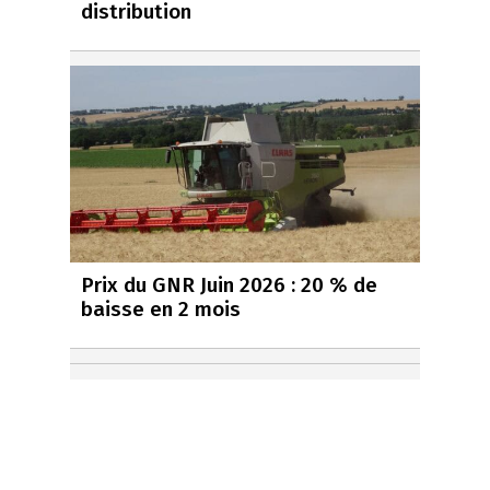
distribution
Prix du GNR Juin 2026 : 20 % de
baisse en 2 mois