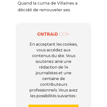
Quand la cuma de Villaines a
décidé de renouveler ses
En acceptant les cookies,
vous accédez aux
contenus du site. Vous
soutenez ainsi une
rédaction de 14
journalistes et une
centaine de
contributeurs
professionnels. Vous avez
les possibilités suivantes :