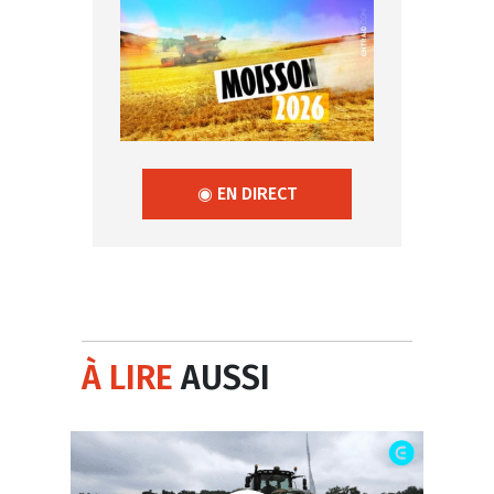
◉ EN DIRECT
À LIRE
AUSSI