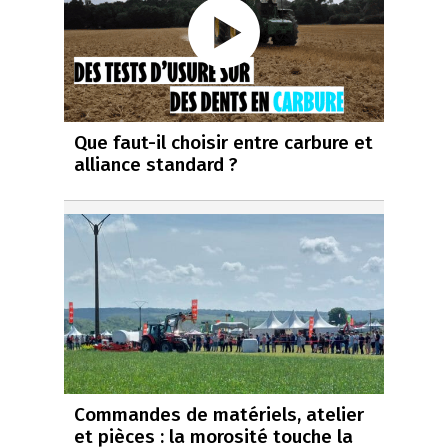
Que faut-il choisir entre carbure et
alliance standard ?
Commandes de matériels, atelier
et pièces : la morosité touche la