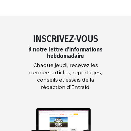
INSCRIVEZ-VOUS
à notre lettre d’informations
hebdomadaire
Chaque jeudi, recevez les
derniers articles, reportages,
conseils et essais de la
rédaction d’Entraid.