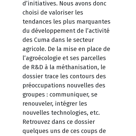
d’initiatives. Nous avons donc
choisi de valoriser les
tendances les plus marquantes
du développement de l’activité
des Cuma dans le secteur
agricole. De la mise en place de
l’agroécologie et ses parcelles
de R&D à la méthanisation, le
dossier trace les contours des
préoccupations nouvelles des
groupes : communiquer, se
renouveler, intégrer les
nouvelles technologies, etc.
Retrouvez dans ce dossier
quelques uns de ces coups de