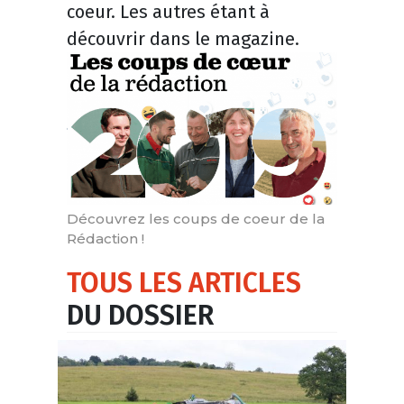
coeur. Les autres étant à
découvrir dans le magazine.
Découvrez les coups de coeur de la
Rédaction !
TOUS LES ARTICLES
DU DOSSIER