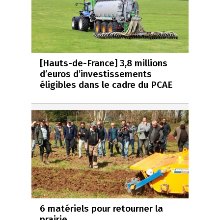
[Hauts-de-France] 3,8 millions
d’euros d’investissements
éligibles dans le cadre du PCAE
6 matériels pour retourner la
prairie