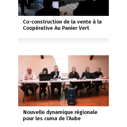
Co-construction de la vente à la
Coopérative Au Panier Vert
Nouvelle dynamique régionale
pour les cuma de l’Aube