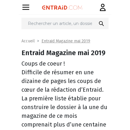
Entraid Magazine mai 2019
Accueil
Entraid Magazine mai 2019
Coups de coeur !
Difficile de résumer en une
dizaine de pages les coups de
cœur de la rédaction d’Entraid.
La première liste établie pour
construire le dossier à la une du
magazine de ce mois
comprenait plus d’une centaine