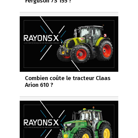
Ferguson 7S 155 ?
Combien coûte le tracteur Claas
Arion 610 ?