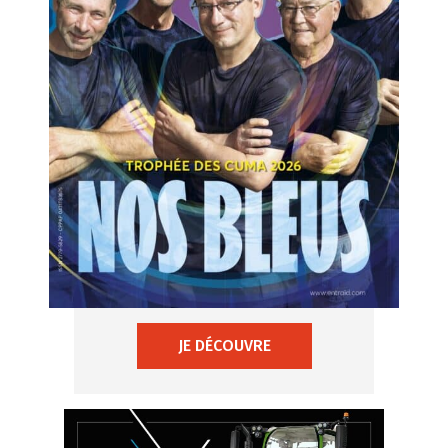
JE DÉCOUVRE