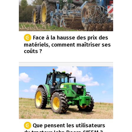
Face à la hausse des prix des
matériels, comment maîtriser ses
coûts ?
Que pensent les utilisateurs