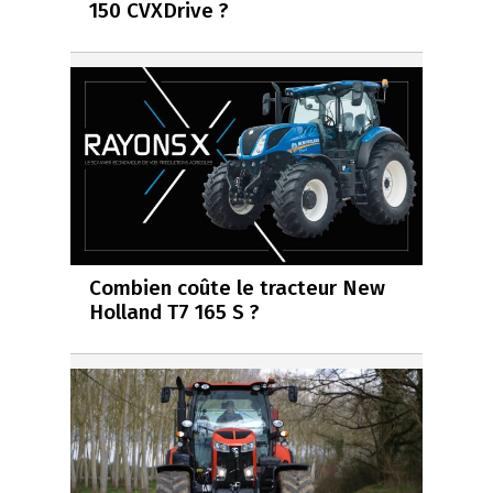
150 CVXDrive ?
Combien coûte le tracteur New
Holland T7 165 S ?