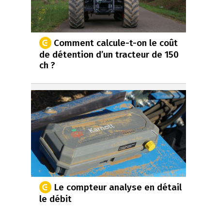
Comment calcule-t-on le coût
de détention d’un tracteur de 150
ch ?
Le compteur analyse en détail
le débit