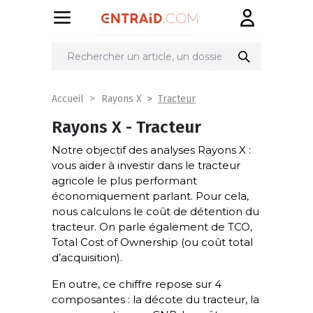
Tracteur
Accueil
Rayons X
Rayons X - Tracteur
Notre objectif des analyses Rayons X :
vous aider à investir dans le tracteur
agricole le plus performant
économiquement parlant. Pour cela,
nous calculons le coût de détention du
tracteur. On parle également de TCO,
Total Cost of Ownership (ou coût total
d’acquisition).
En outre, ce chiffre repose sur 4
composantes : la décote du tracteur, la