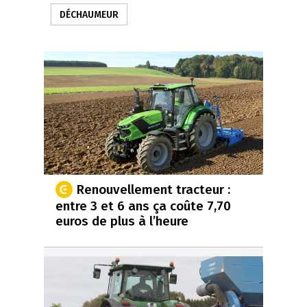
DÉCHAUMEUR
Renouvellement tracteur :
entre 3 et 6 ans ça coûte 7,70
euros de plus à l’heure