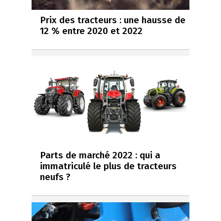
Prix des tracteurs : une hausse de
12 % entre 2020 et 2022
Parts de marché 2022 : qui a
immatriculé le plus de tracteurs
neufs ?