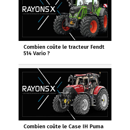
Combien coûte le tracteur Fendt
514 Vario ?
Combien coûte le Case IH Puma