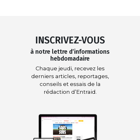
INSCRIVEZ-VOUS
à notre lettre d’informations
hebdomadaire
Chaque jeudi, recevez les
derniers articles, reportages,
conseils et essais de la
rédaction d’Entraid.