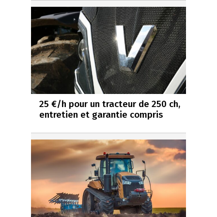
25 €/h pour un tracteur de 250 ch,
entretien et garantie compris