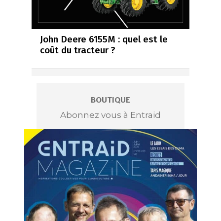
John Deere 6155M : quel est le
coût du tracteur ?
BOUTIQUE
Abonnez vous à Entraid