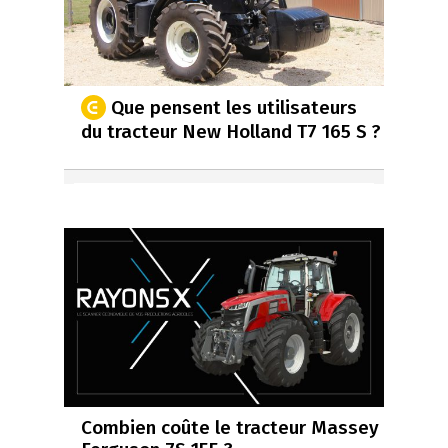
Que pensent les utilisateurs
du tracteur New Holland T7 165 S ?
Combien coûte le tracteur Massey