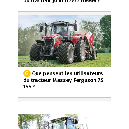
du tracteur John Deere 6155M ?
Que pensent les utilisateurs
du tracteur Massey Ferguson 7S
155 ?