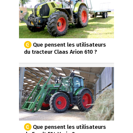
Que pensent les utilisateurs
du tracteur Claas Arion 610 ?
Que pensent les utilisateurs