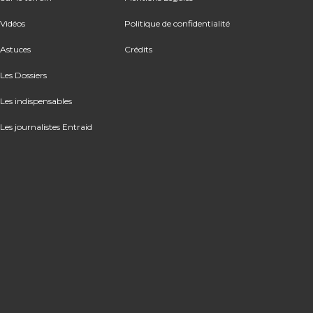
Vidéos
Politique de confidentialité
Astuces
Crédits
Les Dossiers
Les indispensables
Les journalistes Entraid