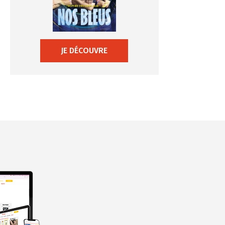
JE DÉCOUVRE