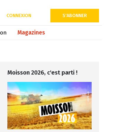
CONNEXION
S'ABONNER
ion
Magazines
Moisson 2026, c'est parti !