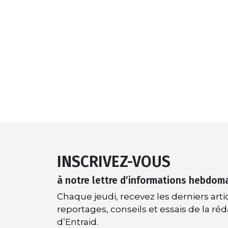
INSCRIVEZ-VOUS
à notre lettre d’informations hebdom
Chaque jeudi, recevez les derniers artic
reportages, conseils et essais de la ré
d’Entraid.