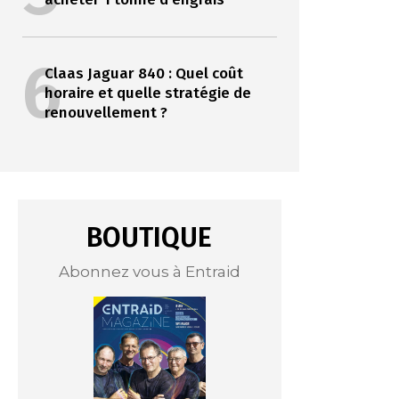
6
Claas Jaguar 840 : Quel coût
horaire et quelle stratégie de
renouvellement ?
BOUTIQUE
Abonnez vous à Entraid