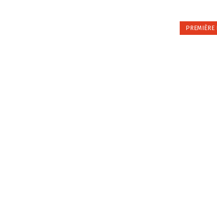
PREMIÈRE 