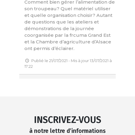
Comment bien gérer l’alimentation de
son troupeau? Quel matériel utiliser
et quelle organisation choisir? Autant
de questions que les ateliers et
démonstrations de la journée
coorganisée par la frcuma Grand Est
et la Chambre d’agriculture d’Alsace
ont permis d’éclairer.
Publié le 21/07/2021 - Mis à jour 13/07/2021 à
17:22
INSCRIVEZ-VOUS
à notre lettre d’informations