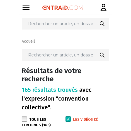
Accueil
Résultats de votre
recherche
165 résultats trouvés
avec
l'expression "convention
collective".
TOUS LES
LES VIDÉOS (3)
CONTENUS (165)