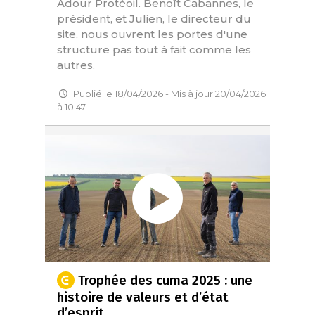
Adour Protéoil. Benoît Cabannes, le
président, et Julien, le directeur du
site, nous ouvrent les portes d'une
structure pas tout à fait comme les
autres.
Publié le 18/04/2026 - Mis à jour 20/04/2026
à 10:47
Trophée des cuma 2025 : une
histoire de valeurs et d’état
d’esprit