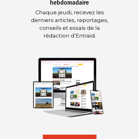
hebdomadaire
Chaque jeudi, recevez les
derniers articles, reportages,
conseils et essais de la
rédaction d’Entraid.