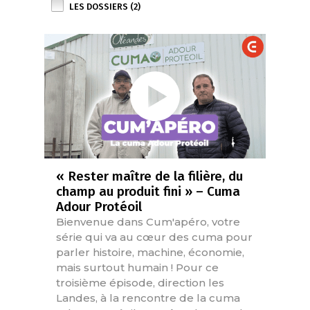
LES DOSSIERS (2)
« Rester maître de la filière, du
champ au produit fini » – Cuma
Adour Protéoil
Bienvenue dans Cum'apéro, votre
série qui va au cœur des cuma pour
parler histoire, machine, économie,
mais surtout humain ! Pour ce
troisième épisode, direction les
Landes, à la rencontre de la cuma