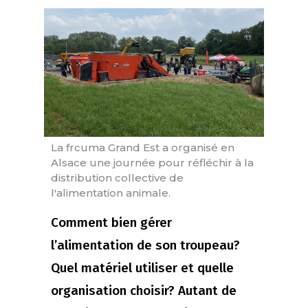
La frcuma Grand Est a organisé en
Alsace une journée pour réfléchir à la
distribution collective de
l'alimentation animale.
Comment bien gérer
l’alimentation de son troupeau?
Quel matériel utiliser et quelle
organisation choisir? Autant de