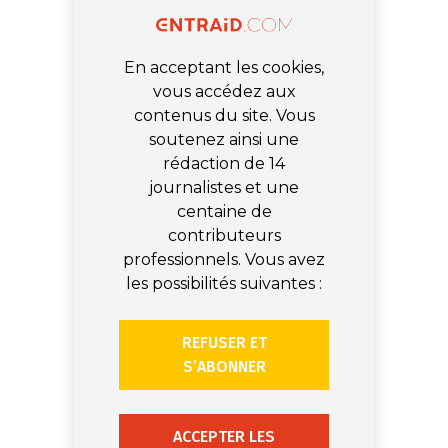
En acceptant les cookies,
vous accédez aux
contenus du site. Vous
soutenez ainsi une
rédaction de 14
journalistes et une
centaine de
contributeurs
professionnels. Vous avez
les possibilités suivantes :
REFUSER ET
S’ABONNER
ACCEPTER LES