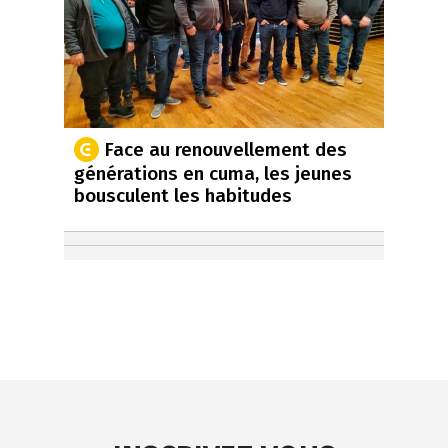
Face au renouvellement des
générations en cuma, les jeunes
bousculent les habitudes