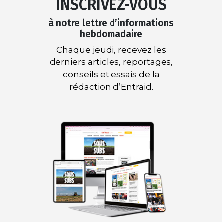
INSCRIVEZ-VOUS
à notre lettre d’informations
hebdomadaire
Chaque jeudi, recevez les
derniers articles, reportages,
conseils et essais de la
rédaction d’Entraid.