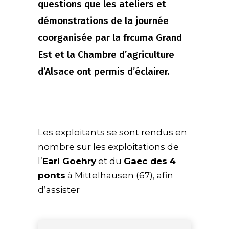
questions que les ateliers et
démonstrations de la journée
coorganisée par la frcuma Grand
Est et la Chambre d’agriculture
d’Alsace ont permis d’éclairer.
Les exploitants se sont rendus en
nombre sur les exploitations de
l’
Earl Goehry
et du
Gaec des 4
ponts
à Mittelhausen (67), afin
d’assister