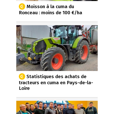
Moisson à la cuma du
Ronceau : moins de 100 €/ha
Statistiques des achats de
tracteurs en cuma en Pays-de-la-
Loire