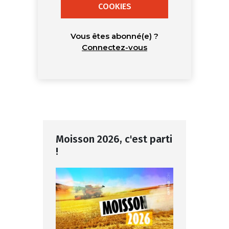
COOKIES
Vous êtes abonné(e) ?
Connectez-vous
Moisson 2026, c'est parti
!