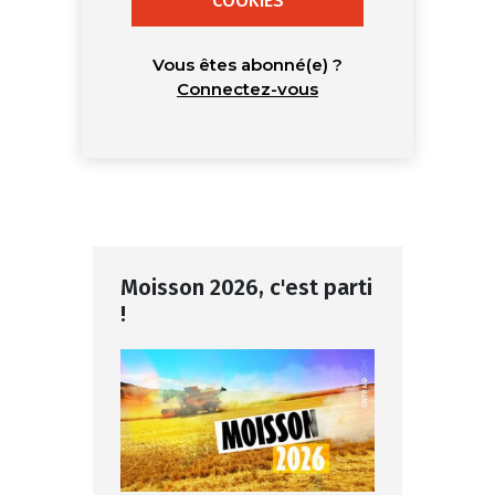
COOKIES
Vous êtes abonné(e) ?
Connectez-vous
Moisson 2026, c'est parti
!