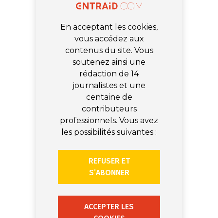
En acceptant les cookies,
vous accédez aux
contenus du site. Vous
soutenez ainsi une
rédaction de 14
journalistes et une
centaine de
contributeurs
professionnels. Vous avez
les possibilités suivantes :
REFUSER ET
S’ABONNER
ACCEPTER LES