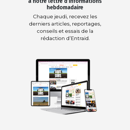
à notre lettre d’informations
hebdomadaire
Chaque jeudi, recevez les
derniers articles, reportages,
conseils et essais de la
rédaction d’Entraid.