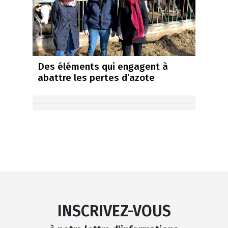
Des éléments qui engagent à
abattre les pertes d’azote
INSCRIVEZ-VOUS