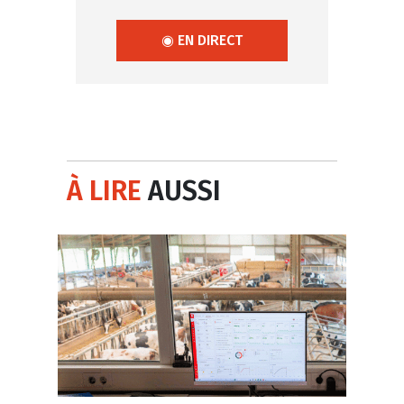
◉ EN DIRECT
À LIRE
AUSSI