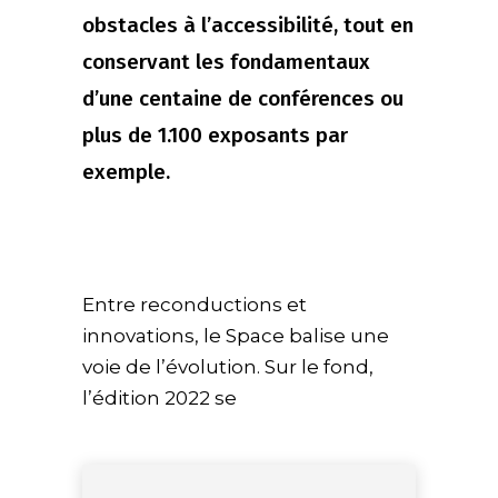
obstacles à l’accessibilité, tout en
conservant les fondamentaux
d’une centaine de conférences ou
plus de 1.100 exposants par
exemple.
Entre reconductions et
innovations, le Space balise une
voie de l’évolution. Sur le fond,
l’édition 2022 se