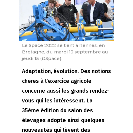
Le Space 2022 se tient à Rennes, en
Bretagne, du mardi 13 septembre au
jeudi 15 (©Space).
Adaptation, évolution. Des notions
chères à l’exercice agricole
concerne aussi les grands rendez-
vous qui les intéressent. La
35ème édition du salon des
élevages adopte ainsi quelques
nouveautés qui lèvent des