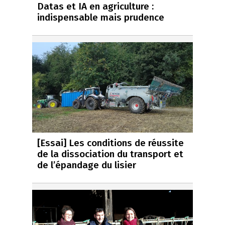
Datas et IA en agriculture :
indispensable mais prudence
[Essai] Les conditions de réussite
de la dissociation du transport et
de l’épandage du lisier