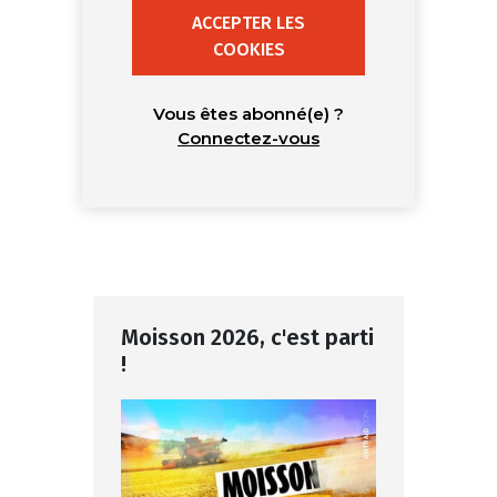
ACCEPTER LES
COOKIES
Vous êtes abonné(e) ?
Connectez-vous
Moisson 2026, c'est parti
!