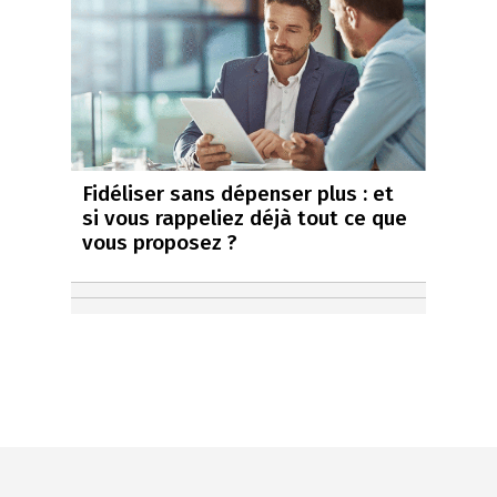
Fidéliser sans dépenser plus : et
si vous rappeliez déjà tout ce que
vous proposez ?