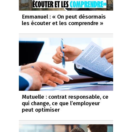
Emmanuel : « On peut désormais
les écouter et les comprendre »
Mutuelle : contrat responsable, ce
qui change, ce que l’employeur
peut optimiser