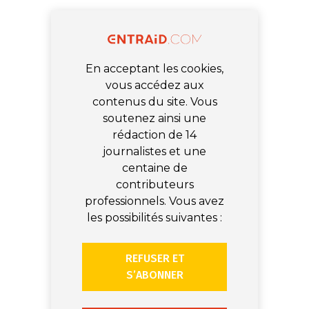
En acceptant les cookies,
vous accédez aux
contenus du site. Vous
soutenez ainsi une
rédaction de 14
journalistes et une
centaine de
contributeurs
professionnels. Vous avez
les possibilités suivantes :
REFUSER ET
S’ABONNER