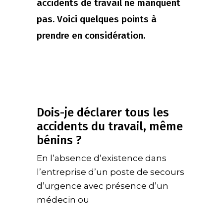
accidents de travail ne manquent
pas. Voici quelques points à
prendre en considération.
Dois-je déclarer tous les
accidents du travail, même
bénins ?
En l’absence d’existence dans
l’entreprise d’un poste de secours
d’urgence avec présence d’un
médecin ou