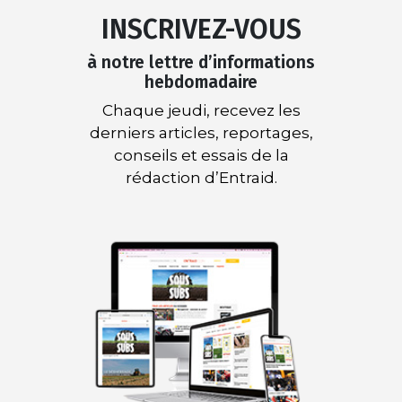
INSCRIVEZ-VOUS
à notre lettre d’informations
hebdomadaire
Chaque jeudi, recevez les
derniers articles, reportages,
conseils et essais de la
rédaction d’Entraid.