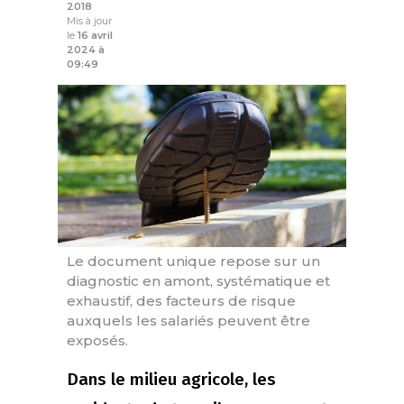
2018
Mis à jour
le
16 avril
2024 à
09:49
Le document unique repose sur un
diagnostic en amont, systématique et
exhaustif, des facteurs de risque
auxquels les salariés peuvent être
exposés.
Dans le milieu agricole, les