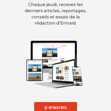
Chaque jeudi, recevez les
derniers articles, reportages,
conseils et essais de la
rédaction d’Entraid.
JE M'INSCRIS