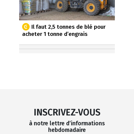
Il faut 2,5 tonnes de blé pour
acheter 1 tonne d’engrais
INSCRIVEZ-VOUS
à notre lettre d’informations
hebdomadaire