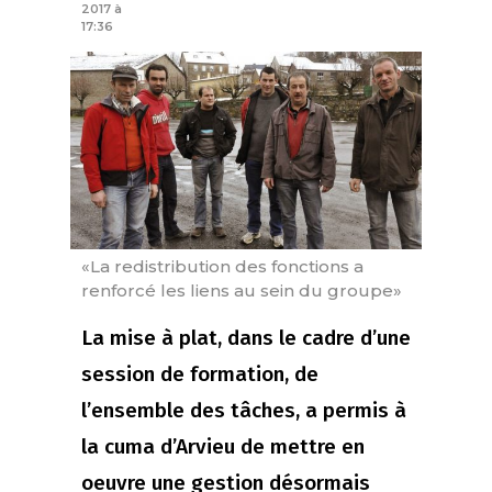
2017 à
17:36
«La redistribution des fonctions a
renforcé les liens au sein du groupe»
La mise à plat, dans le cadre d’une
session de formation, de
l’ensemble des tâches, a permis à
la cuma d’Arvieu de mettre en
oeuvre une gestion désormais