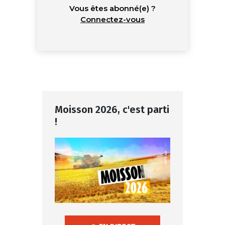
Vous êtes abonné(e) ?
Connectez-vous
Moisson 2026, c'est parti
!