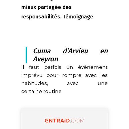
mieux partagée des
responsabilités. Témoignage.
Cuma d’Arvieu en
Aveyron
Il faut parfois un évènement
imprévu pour rompre avec les
habitudes, avec une
certaine routine.