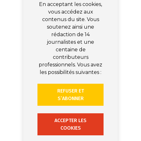
En acceptant les cookies,
vous accédez aux
contenus du site. Vous
soutenez ainsi une
rédaction de 14
journalistes et une
centaine de
contributeurs
professionnels. Vous avez
les possibilités suivantes :
REFUSER ET
S’ABONNER
ACCEPTER LES
COOKIES