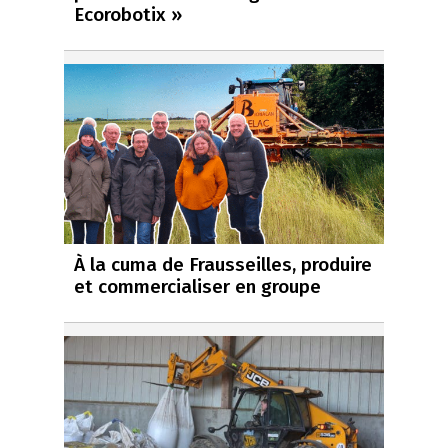
Ecorobotix »
À la cuma de Frausseilles, produire
et commercialiser en groupe