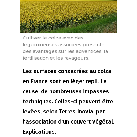
Cultiver le colza avec des
légumineuses associées présente
des avantages sur les adventices, la
fertilisation et les ravageurs.
Les surfaces consacrées au colza
en France sont en léger repli. La
cause, de nombreuses impasses
techniques. Celles-ci peuvent être
levées, selon Terres Inovia, par
l'association d'un couvert végétal.
Explications.