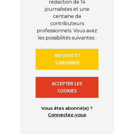
rédaction de 14
journalistes et une
centaine de
contributeurs
professionnels. Vous avez
les possibilités suivantes :
REFUSER ET
S’ABONNER
ACCEPTER LES
COOKIES
Vous êtes abonné(e) ?
Connectez-vous