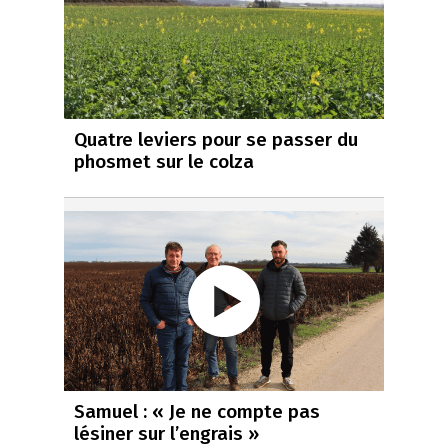
Quatre leviers pour se passer du
phosmet sur le colza
Samuel : « Je ne compte pas
lésiner sur l’engrais »