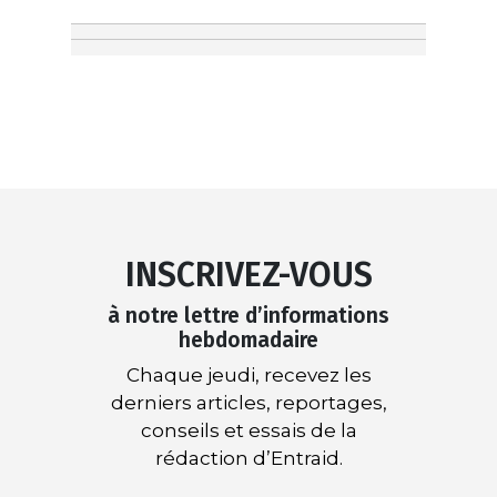
INSCRIVEZ-VOUS
à notre lettre d’informations
hebdomadaire
Chaque jeudi, recevez les
derniers articles, reportages,
conseils et essais de la
rédaction d’Entraid.