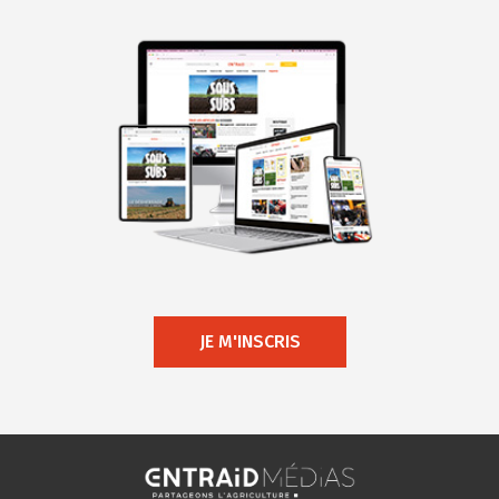
JE M'INSCRIS