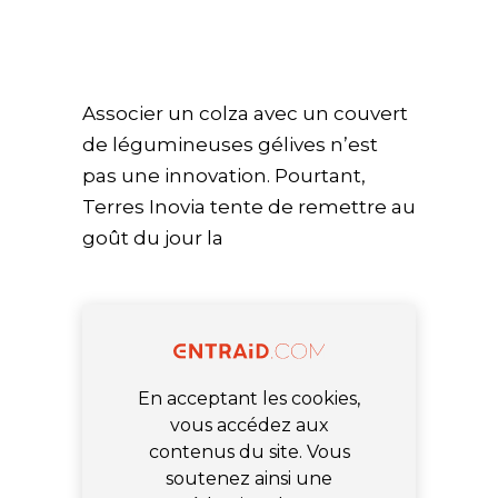
Associer un colza avec un couvert
de légumineuses gélives n’est
pas une innovation. Pourtant,
Terres Inovia tente de remettre au
goût du jour la
En acceptant les cookies,
vous accédez aux
contenus du site. Vous
soutenez ainsi une