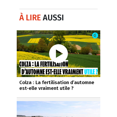
À LIRE
AUSSI
Colza : La fertilisation d’automne
est-elle vraiment utile ?