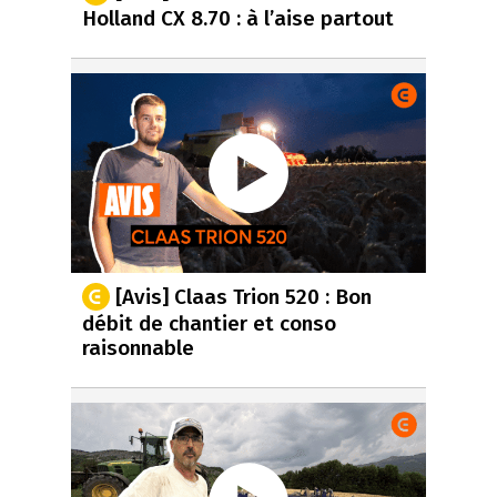
Holland CX 8.70 : à l’aise partout
[Avis] Claas Trion 520 : Bon
débit de chantier et conso
raisonnable