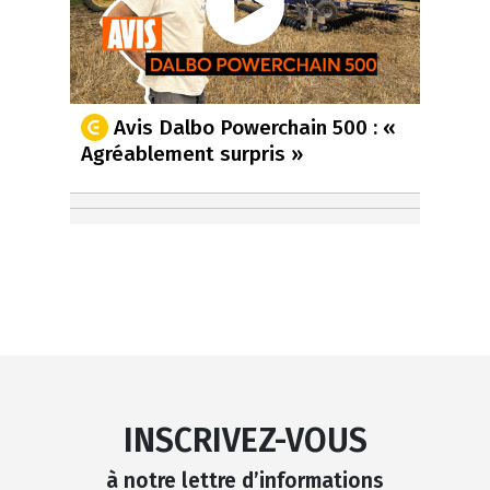
Avis Dalbo Powerchain 500 : «
Agréablement surpris »
INSCRIVEZ-VOUS
à notre lettre d’informations