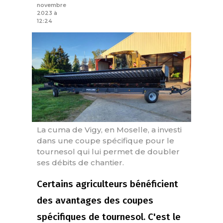
novembre
2023 à
12:24
La cuma de Vigy, en Moselle, a investi
dans une coupe spécifique pour le
tournesol qui lui permet de doubler
ses débits de chantier.
Certains agriculteurs bénéficient
des avantages des coupes
spécifiques de tournesol. C'est le