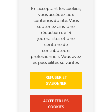
En acceptant les cookies,
vous accédez aux
contenus du site. Vous
soutenez ainsi une
rédaction de 14
journalistes et une
centaine de
contributeurs
professionnels. Vous avez
les possibilités suivantes :
REFUSER ET
S’ABONNER
ACCEPTER LES
COOKIES