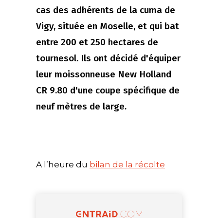
cas des adhérents de la cuma de
Vigy, située en Moselle, et qui bat
entre 200 et 250 hectares de
tournesol. Ils ont décidé d'équiper
leur moissonneuse New Holland
CR 9.80 d'une coupe spécifique de
neuf mètres de large.
A l’heure du
bilan de la récolte