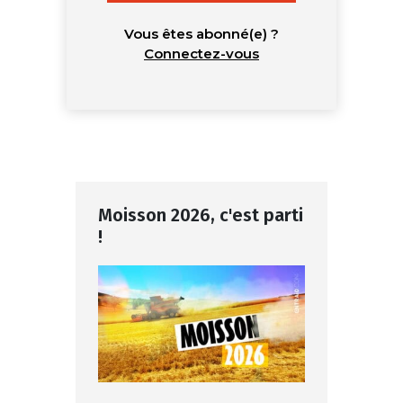
Vous êtes abonné(e) ?
Connectez-vous
Moisson 2026, c'est parti
!