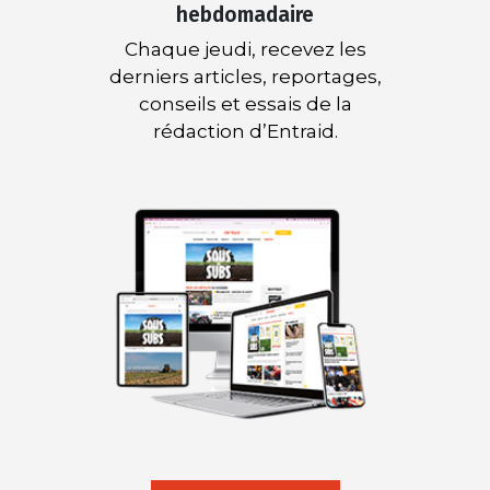
hebdomadaire
Chaque jeudi, recevez les
derniers articles, reportages,
conseils et essais de la
rédaction d’Entraid.