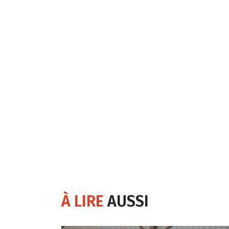
À LIRE
AUSSI