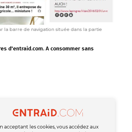
 la barre de navigation située dans la partie
ares d'entraid.com. A consommer sans
n acceptant les cookies, vous accédez aux