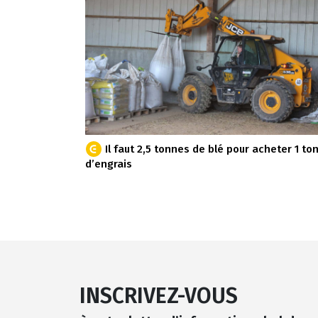
Il faut 2,5 tonnes de blé pour acheter 1 to
d’engrais
INSCRIVEZ-VOUS