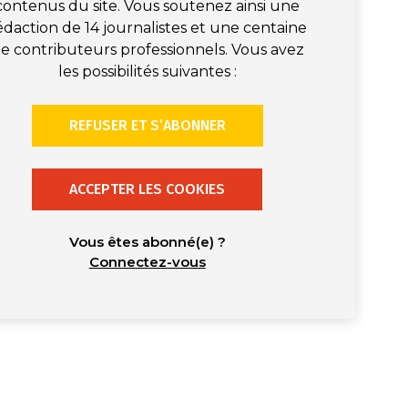
contenus du site. Vous soutenez ainsi une
édaction de 14 journalistes et une centaine
e contributeurs professionnels. Vous avez
les possibilités suivantes :
REFUSER ET S’ABONNER
ACCEPTER LES COOKIES
Vous êtes abonné(e) ?
Connectez-vous