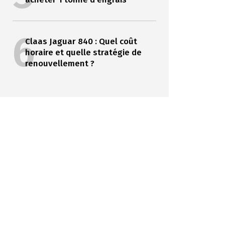
6
Claas Jaguar 840 : Quel coût
horaire et quelle stratégie de
renouvellement ?