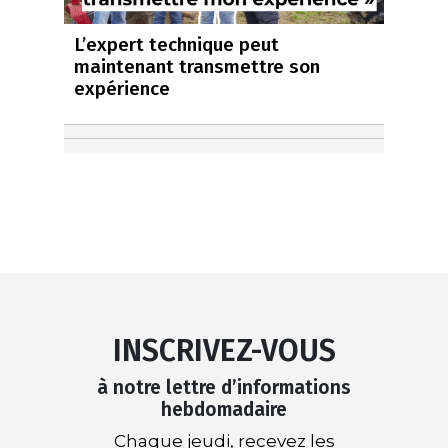
L’expert technique peut
maintenant transmettre son
expérience
INSCRIVEZ-VOUS
à notre lettre d’informations
hebdomadaire
Chaque jeudi, recevez les