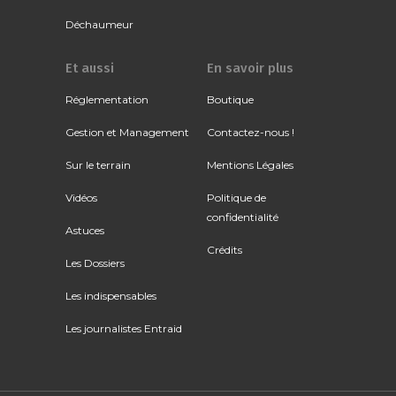
Déchaumeur
Et aussi
En savoir plus
Réglementation
Boutique
Gestion et Management
Contactez-nous !
Sur le terrain
Mentions Légales
Vidéos
Politique de
confidentialité
Astuces
Crédits
Les Dossiers
Les indispensables
Les journalistes Entraid