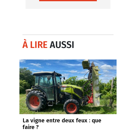
À LIRE
AUSSI
La vigne entre deux feux : que
faire ?