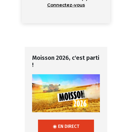
Connectez-vous
Moisson 2026, c'est parti
!
◉ EN DIRECT