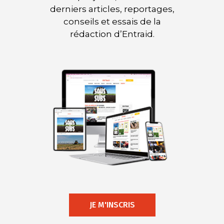
derniers articles, reportages,
conseils et essais de la
rédaction d’Entraid.
JE M'INSCRIS