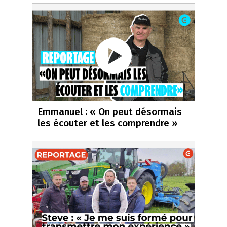
Emmanuel : « On peut désormais
les écouter et les comprendre »