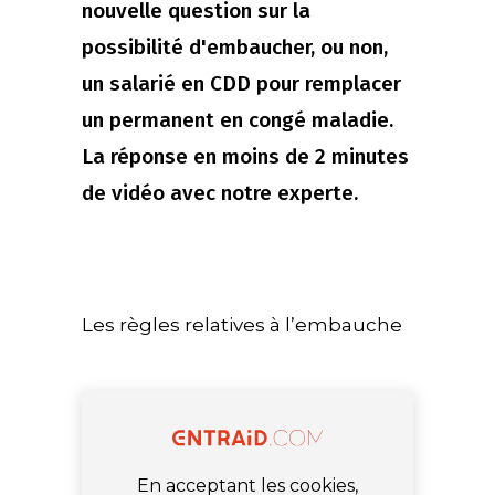
nouvelle question sur la
possibilité d'embaucher, ou non,
un salarié en CDD pour remplacer
un permanent en congé maladie.
La réponse en moins de 2 minutes
de vidéo avec notre experte.
Les règles relatives à l’embauche
En acceptant les cookies,