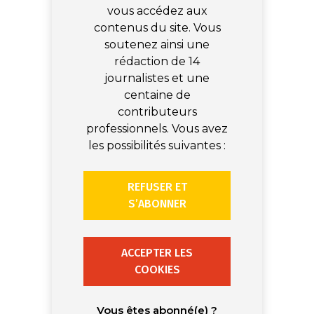
vous accédez aux
contenus du site. Vous
soutenez ainsi une
rédaction de 14
journalistes et une
centaine de
contributeurs
professionnels. Vous avez
les possibilités suivantes :
REFUSER ET
S’ABONNER
ACCEPTER LES
COOKIES
Vous êtes abonné(e) ?