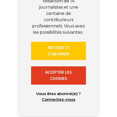
rédaction de 14
journalistes et une
centaine de
contributeurs
professionnels. Vous avez
les possibilités suivantes :
REFUSER ET
S’ABONNER
ACCEPTER LES
COOKIES
Vous êtes abonné(e) ?
Connectez-vous