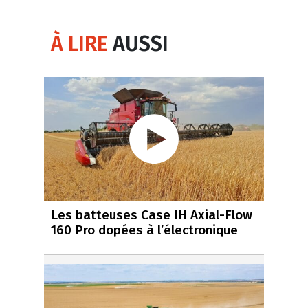
À LIRE
AUSSI
Les batteuses Case IH Axial-Flow
160 Pro dopées à l’électronique