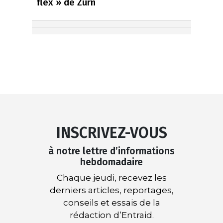
flex » de Zürn
INSCRIVEZ-VOUS
à notre lettre d’informations
hebdomadaire
Chaque jeudi, recevez les
derniers articles, reportages,
conseils et essais de la
rédaction d’Entraid.