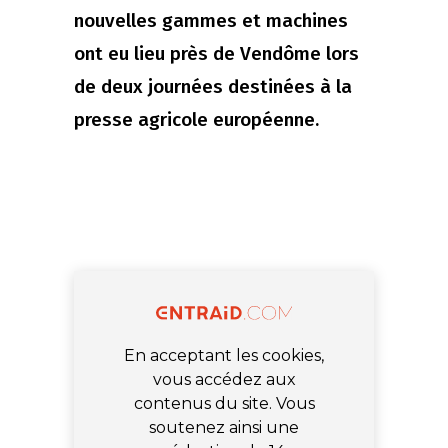
nouvelles gammes et machines
ont eu lieu près de Vendôme lors
de deux journées destinées à la
presse agricole européenne.
En acceptant les cookies,
vous accédez aux
contenus du site. Vous
soutenez ainsi une