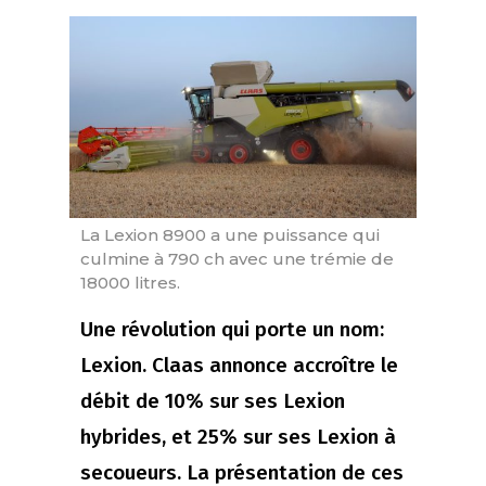
La Lexion 8900 a une puissance qui
culmine à 790 ch avec une trémie de
18000 litres.
Une révolution qui porte un nom:
Lexion. Claas annonce accroître le
débit de 10% sur ses Lexion
hybrides, et 25% sur ses Lexion à
secoueurs. La présentation de ces