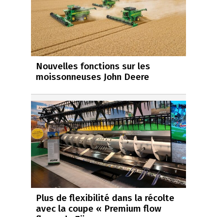
Nouvelles fonctions sur les
moissonneuses John Deere
Plus de flexibilité dans la récolte
avec la coupe « Premium flow