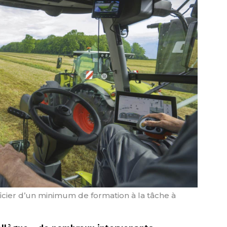
éficier d’un minimum de formation à la tâche à