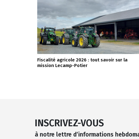
Fiscalité agricole 2026 : tout savoir sur la
mission Lecamp-Potier
INSCRIVEZ-VOUS
à notre lettre d’informations hebdom