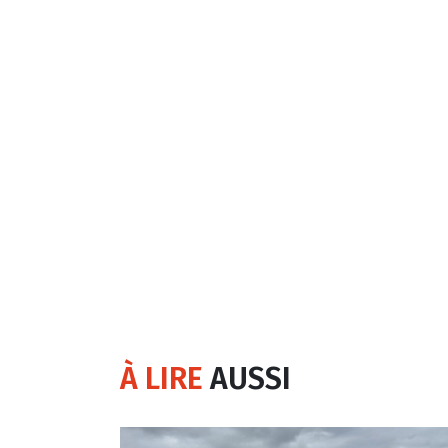
À LIRE
AUSSI