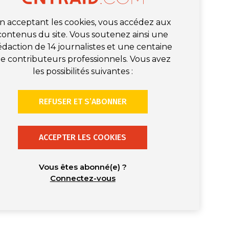
n acceptant les cookies, vous accédez aux
contenus du site. Vous soutenez ainsi une
édaction de 14 journalistes et une centaine
e contributeurs professionnels. Vous avez
les possibilités suivantes :
REFUSER ET S’ABONNER
ACCEPTER LES COOKIES
Vous êtes abonné(e) ?
Connectez-vous