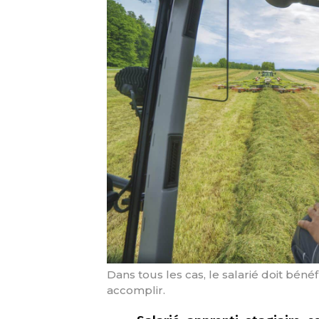
Dans tous les cas, le salarié doit bén
accomplir.