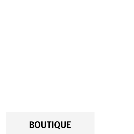
BOUTIQUE