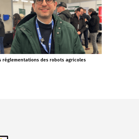
s réglementations des robots agricoles