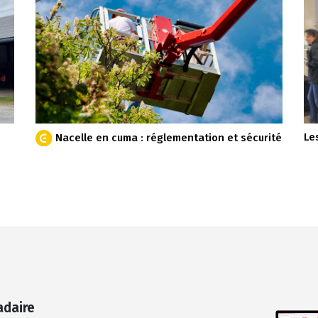
Le
Nacelle en cuma : réglementation et sécurité
adaire