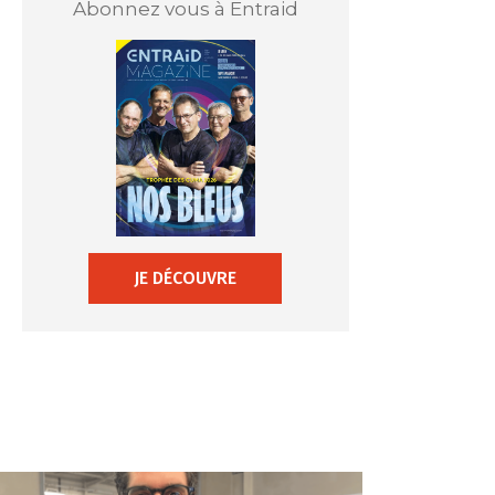
Abonnez vous à Entraid
JE DÉCOUVRE