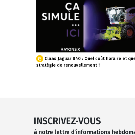
Claas Jaguar 840 : Quel coût horaire et que
stratégie de renouvellement ?
INSCRIVEZ-VOUS
à notre lettre d’informations hebdom