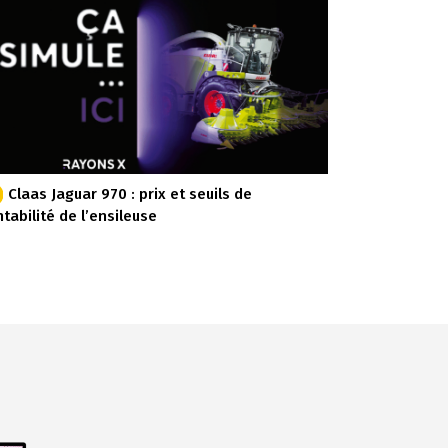
Claas Jaguar 970 : prix et seuils de
ntabilité de l’ensileuse