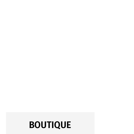
BOUTIQUE