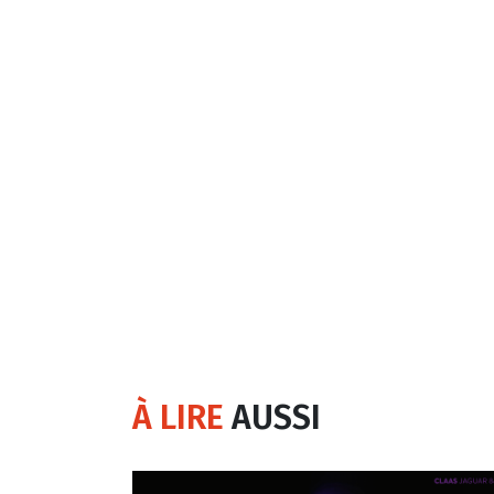
À LIRE
AUSSI