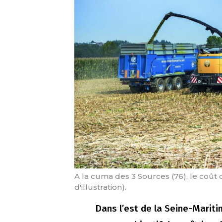
A la cuma des 3 Sources (76), le coût 
d'illustration).
Dans l’est de la Seine-Mariti