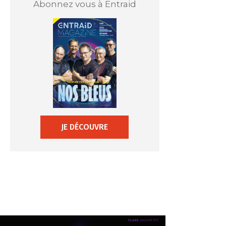
Abonnez vous à Entraid
JE DÉCOUVRE