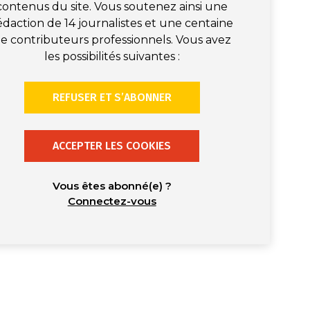
contenus du site. Vous soutenez ainsi une
édaction de 14 journalistes et une centaine
e contributeurs professionnels. Vous avez
les possibilités suivantes :
REFUSER ET S’ABONNER
ACCEPTER LES COOKIES
Vous êtes abonné(e) ?
Connectez-vous