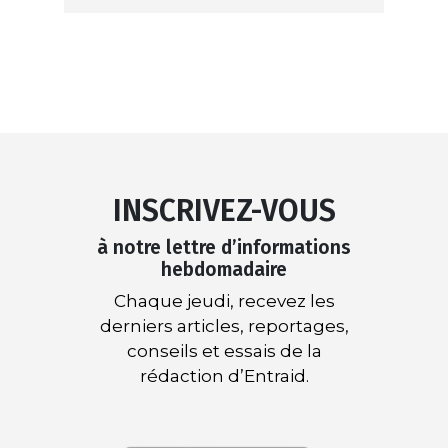
INSCRIVEZ-VOUS
à notre lettre d’informations
hebdomadaire
Chaque jeudi, recevez les
derniers articles, reportages,
conseils et essais de la
rédaction d’Entraid.