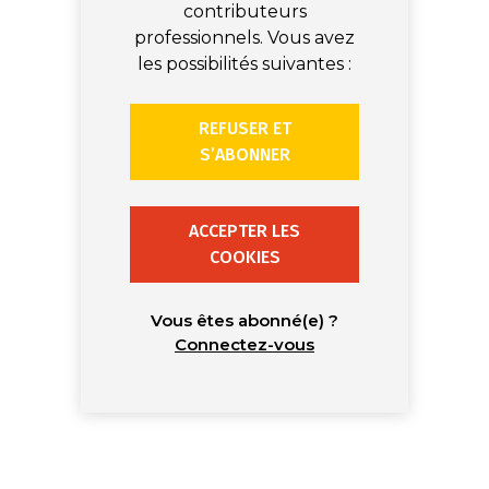
contributeurs
professionnels. Vous avez
les possibilités suivantes :
REFUSER ET
S’ABONNER
ACCEPTER LES
COOKIES
Vous êtes abonné(e) ?
Connectez-vous