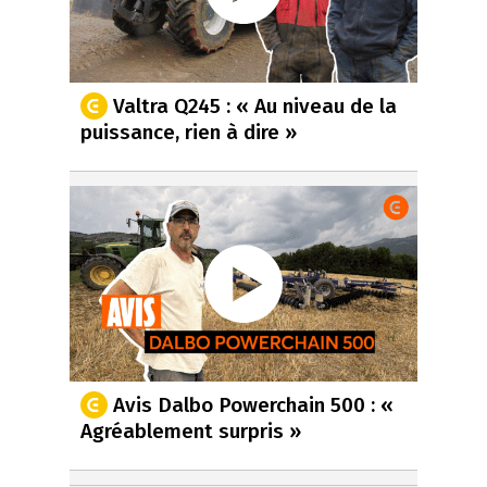
Valtra Q245 : « Au niveau de la
puissance, rien à dire »
Avis Dalbo Powerchain 500 : «
Agréablement surpris »