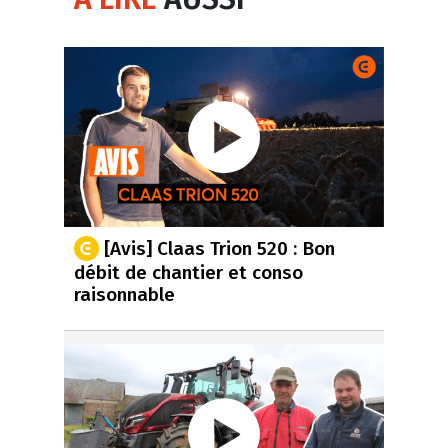
[Avis] Claas Trion 520 : Bon
débit de chantier et conso
raisonnable