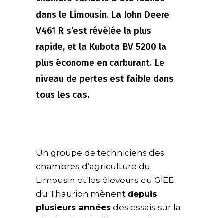
dans le Limousin. La John Deere
V461 R s’est révélée la plus
rapide, et la Kubota BV 5200 la
plus économe en carburant. Le
niveau de pertes est faible dans
tous les cas.
Un groupe de techniciens des
chambres d’agriculture du
Limousin et les éleveurs du GIEE
du Thaurion mènent
depuis
plusieurs années
des essais sur la