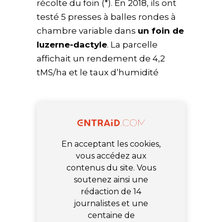
récolte du foin (*). En 2018, ils ont
testé 5 presses à balles rondes à
chambre variable dans
un foin de
luzerne-dactyle
. La parcelle
affichait un rendement de 4,2
tMS/ha et le taux d’humidité
En acceptant les cookies,
vous accédez aux
contenus du site. Vous
soutenez ainsi une
rédaction de 14
journalistes et une
centaine de