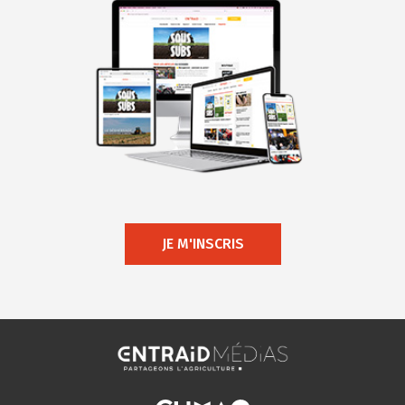
JE M'INSCRIS