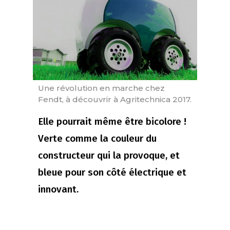
Une révolution en marche chez
Fendt, à découvrir à Agritechnica 2017.
Elle pourrait même être bicolore !
Verte comme la couleur du
constructeur qui la provoque, et
bleue pour son côté électrique et
innovant.