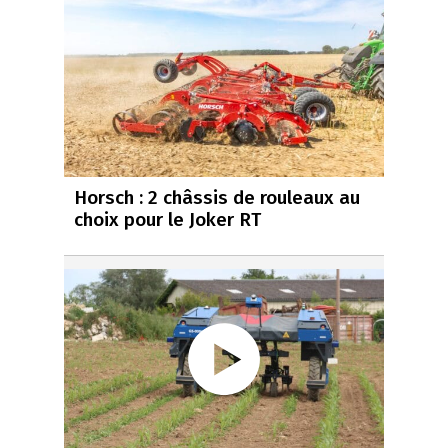
Horsch : 2 châssis de rouleaux au
choix pour le Joker RT