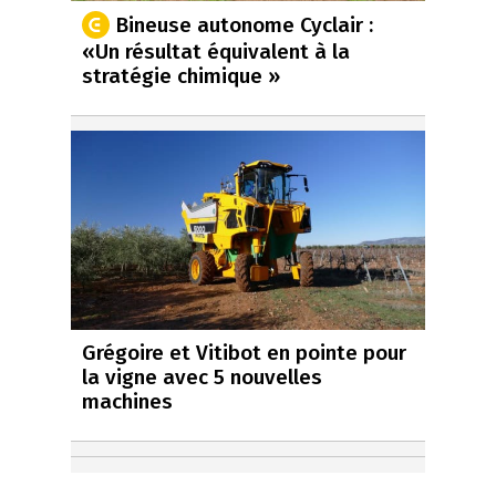
Bineuse autonome Cyclair :
«Un résultat équivalent à la
stratégie chimique »
Grégoire et Vitibot en pointe pour
la vigne avec 5 nouvelles
machines