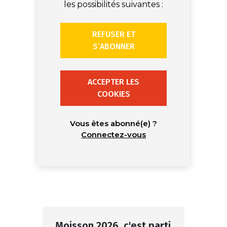
les possibilités suivantes :
REFUSER ET
S’ABONNER
ACCEPTER LES
COOKIES
Vous êtes abonné(e) ?
Connectez-vous
Moisson 2026, c'est parti