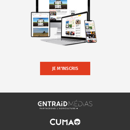
JE M'INSCRIS