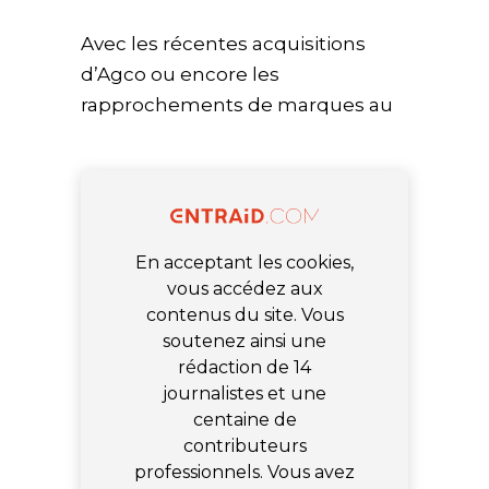
Avec les récentes acquisitions
d’Agco ou encore les
rapprochements de marques au
En acceptant les cookies,
vous accédez aux
contenus du site. Vous
soutenez ainsi une
rédaction de 14
journalistes et une
centaine de
contributeurs
professionnels. Vous avez