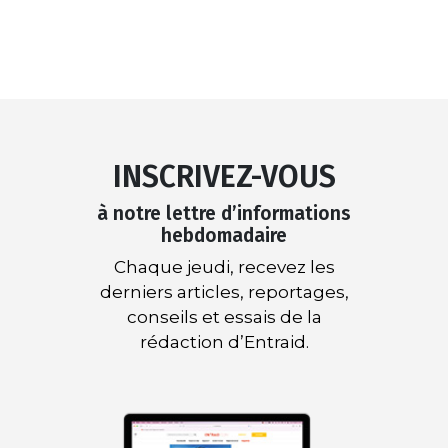
INSCRIVEZ-VOUS
à notre lettre d’informations
hebdomadaire
Chaque jeudi, recevez les
derniers articles, reportages,
conseils et essais de la
rédaction d’Entraid.