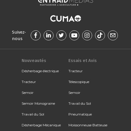
Suivez-
nous
Nouveautés
Essais et Avis
Désherbage électrique
Tracteur
Tracteur
Télescopique
Semoir
Semoir
Semoir Monograine
Travail du Sol
Travail du Sol
Pneumatique
Désherbage Mécanique
Moissonneuse Batteuse