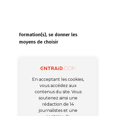
Formation(s), se donner les
moyens de choisir
En acceptant les cookies,
vous accédez aux
contenus du site. Vous
soutenez ainsi une
rédaction de 14
journalistes et une