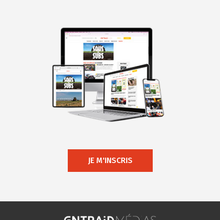
JE M'INSCRIS