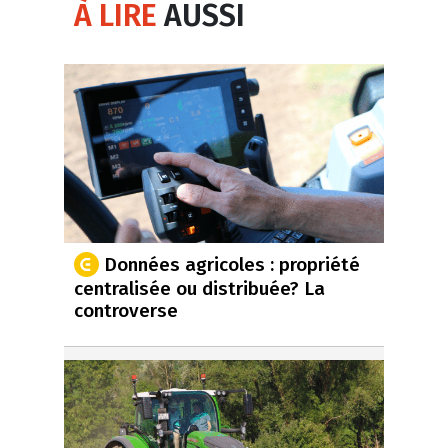
À LIRE
AUSSI
Données agricoles : propriété
centralisée ou distribuée? La
controverse