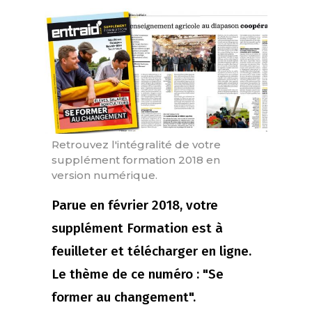
Retrouvez l'intégralité de votre
supplément formation 2018 en
version numérique.
Parue en février 2018, votre
supplément Formation est à
feuilleter et télécharger en ligne.
Le thème de ce numéro : "Se
former au changement".