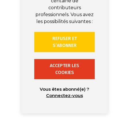
centaine de
contributeurs
professionnels. Vous avez
les possibilités suivantes :
REFUSER ET
S’ABONNER
ACCEPTER LES
COOKIES
Vous êtes abonné(e) ?
Connectez-vous