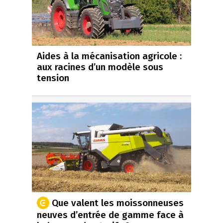
Aides à la mécanisation agricole :
aux racines d’un modèle sous
tension
Que valent les moissonneuses
neuves d’entrée de gamme face à