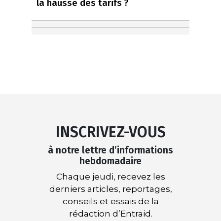
la hausse des tarifs ?
INSCRIVEZ-VOUS
à notre lettre d’informations
hebdomadaire
Chaque jeudi, recevez les
derniers articles, reportages,
conseils et essais de la
rédaction d’Entraid.